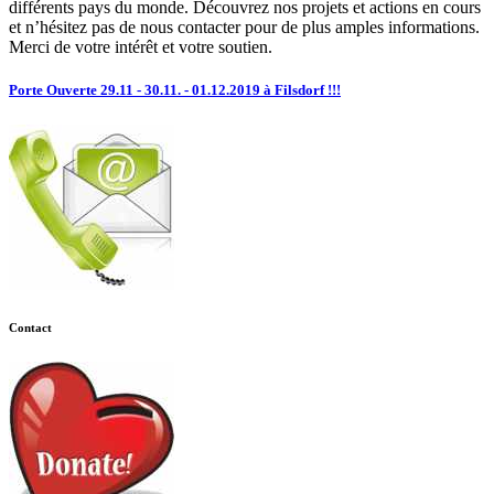
différents pays du monde. Découvrez nos projets et actions en cours
et n’hésitez pas de nous contacter pour de plus amples informations.
Merci de votre intérêt et votre soutien.
Porte Ouverte 29.11 - 30.11. - 01.12.2019 à Filsdorf !!!
Contact