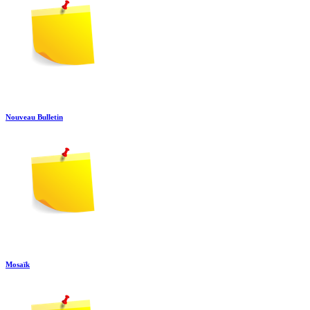
Nouveau Bulletin
Mosaïk