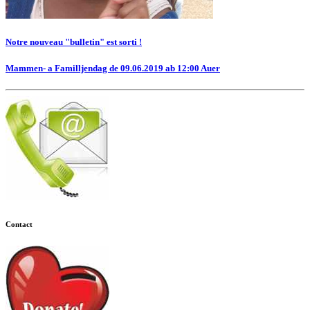
Notre nouveau "bulletin" est sorti !
Mammen- a Familljendag de 09.06.2019 ab 12:00 Auer
Contact