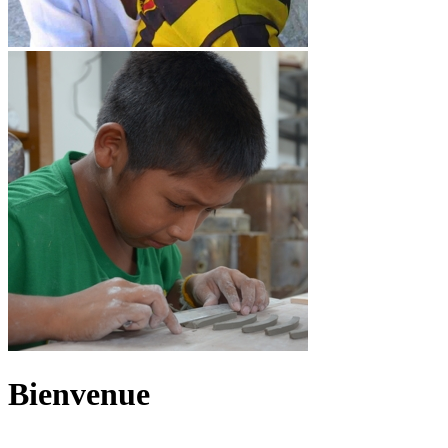
Bienvenue