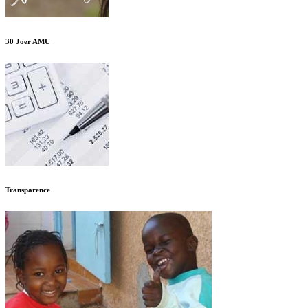
30 Joer AMU
Transparence