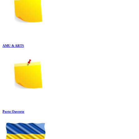
AMU & ARTS
Porte Ouverte