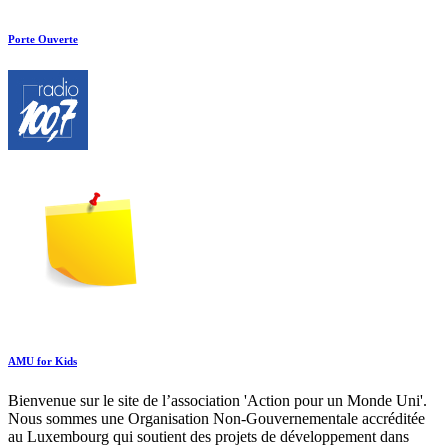
Porte Ouverte
AMU for Kids
Bienvenue sur le site de l’association 'Action pour un Monde Uni'.
Nous sommes une Organisation Non-Gouvernementale accréditée
au Luxembourg qui soutient des projets de développement dans