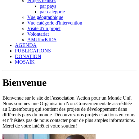
Projets réalisés
par pays
par catégorie
Vue géographique
Vue catégorie d'intervention
Visite d'un projet
Volontariat
AMUforKIDS
AGENDA
PUBLICATIONS
DONATION
MOSAÏK
Bienvenue
Bienvenue sur le site de l’association 'Action pour un Monde Uni'.
Nous sommes une Organisation Non-Gouvernementale accréditée
au Luxembourg qui soutient des projets de développement dans
différents pays du monde. Découvrez nos projets et actions en cours
et n’hésitez pas de nous contacter pour de plus amples informations.
Merci de votre intérêt et votre soutien!