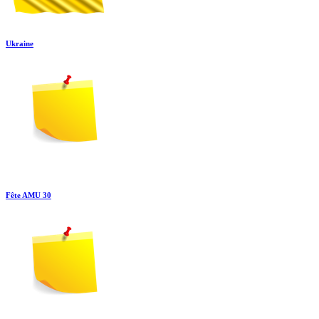
Ukraine
Fête AMU 30