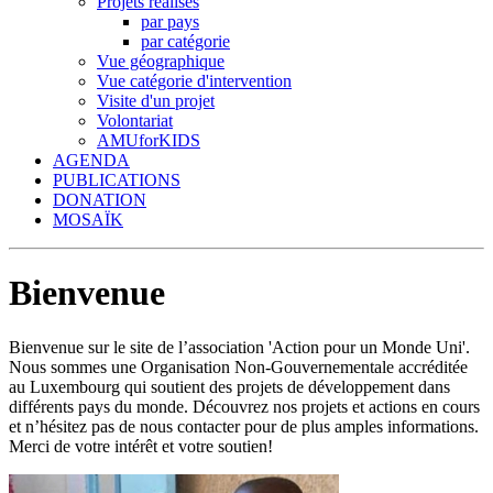
Projets réalisés
par pays
par catégorie
Vue géographique
Vue catégorie d'intervention
Visite d'un projet
Volontariat
AMUforKIDS
AGENDA
PUBLICATIONS
DONATION
MOSAÏK
Bienvenue
Bienvenue sur le site de l’association 'Action pour un Monde Uni'.
Nous sommes une Organisation Non-Gouvernementale accréditée
au Luxembourg qui soutient des projets de développement dans
différents pays du monde. Découvrez nos projets et actions en cours
et n’hésitez pas de nous contacter pour de plus amples informations.
Merci de votre intérêt et votre soutien!