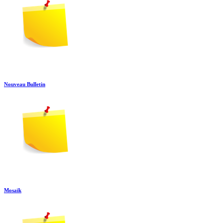
Nouveau Bulletin
Mosaïk