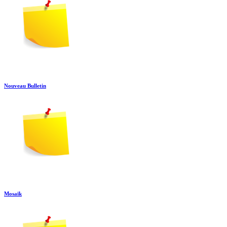
Nouveau Bulletin
Mosaïk