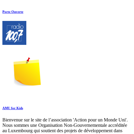
Porte Ouverte
AMU for Kids
Bienvenue sur le site de l’association 'Action pour un Monde Uni'.
Nous sommes une Organisation Non-Gouvernementale accréditée
au Luxembourg qui soutient des projets de développement dans