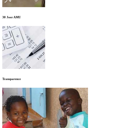
30 Joer AMU
Transparence