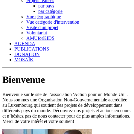
Projets réalisés
par pays
par catégorie
Vue géographique
Vue catégorie d'intervention
Visite d'un projet
Volontariat
AMUforKIDS
AGENDA
PUBLICATIONS
DONATION
MOSAÏK
Bienvenue
Bienvenue sur le site de l’association 'Action pour un Monde Uni'.
Nous sommes une Organisation Non-Gouvernementale accréditée
au Luxembourg qui soutient des projets de développement dans
différents pays du monde. Découvrez nos projets et actions en cours
et n’hésitez pas de nous contacter pour de plus amples informations.
Merci de votre intérêt et votre soutien!