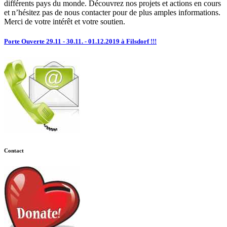
différents pays du monde. Découvrez nos projets et actions en cours
et n’hésitez pas de nous contacter pour de plus amples informations.
Merci de votre intérêt et votre soutien.
Porte Ouverte 29.11 - 30.11. - 01.12.2019 à Filsdorf !!!
Contact