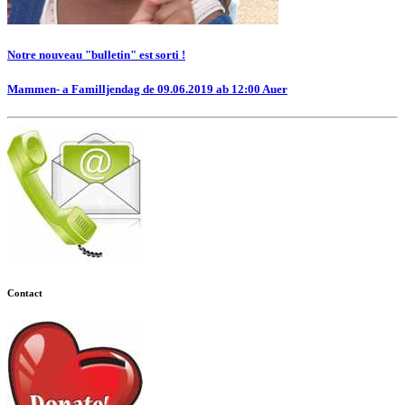
Notre nouveau "bulletin" est sorti !
Mammen- a Familljendag de 09.06.2019 ab 12:00 Auer
Contact