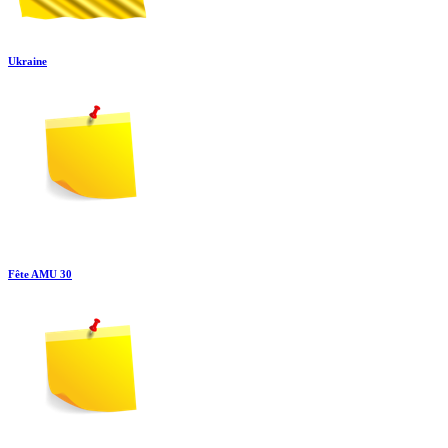
Ukraine
Fête AMU 30