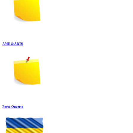
AMU & ARTS
Porte Ouverte