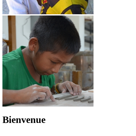
Bienvenue