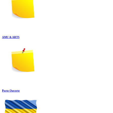
AMU & ARTS
Porte Ouverte