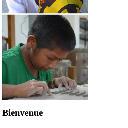
Bienvenue