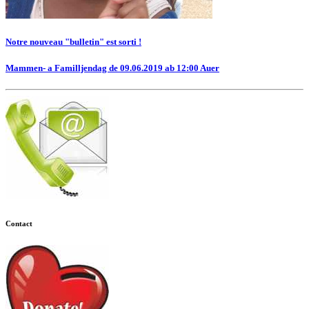
Notre nouveau "bulletin" est sorti !
Mammen- a Familljendag de 09.06.2019 ab 12:00 Auer
Contact