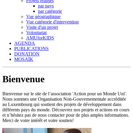
Projets réalisés
par pays
par catégorie
Vue géographique
Vue catégorie d'intervention
Visite d'un projet
Volontariat
AMUforKIDS
AGENDA
PUBLICATIONS
DONATION
MOSAÏK
Bienvenue
Bienvenue sur le site de l’association 'Action pour un Monde Uni'.
Nous sommes une Organisation Non-Gouvernementale accréditée
au Luxembourg qui soutient des projets de développement dans
différents pays du monde. Découvrez nos projets et actions en cours
et n’hésitez pas de nous contacter pour de plus amples informations.
Merci de votre intérêt et votre soutien!