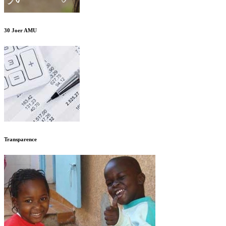
30 Joer AMU
Transparence