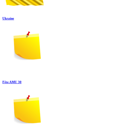
Ukraine
Fête AMU 30