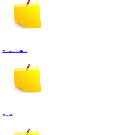
Nouveau Bulletin
Mosaïk