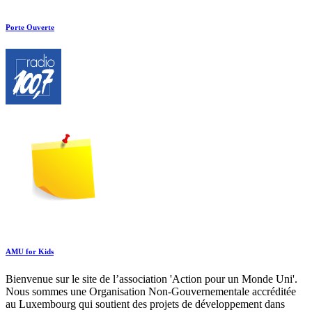
Porte Ouverte
AMU for Kids
Bienvenue sur le site de l’association 'Action pour un Monde Uni'.
Nous sommes une Organisation Non-Gouvernementale accréditée
au Luxembourg qui soutient des projets de développement dans