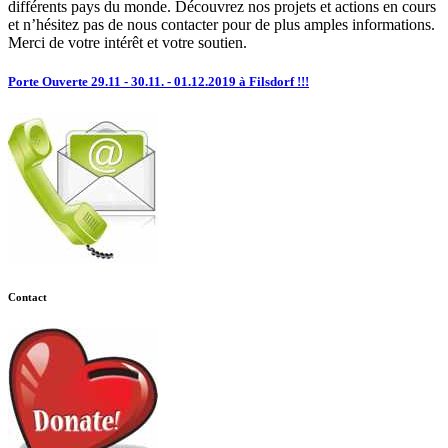
différents pays du monde. Découvrez nos projets et actions en cours
et n’hésitez pas de nous contacter pour de plus amples informations.
Merci de votre intérêt et votre soutien.
Porte Ouverte 29.11 - 30.11. - 01.12.2019 à Filsdorf !!!
Contact