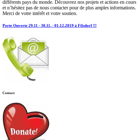
différents pays du monde. Découvrez nos projets et actions en cours
et n’hésitez pas de nous contacter pour de plus amples informations.
Merci de votre intérêt et votre soutien.
Porte Ouverte 29.11 - 30.11. - 01.12.2019 à Filsdorf !!!
Contact