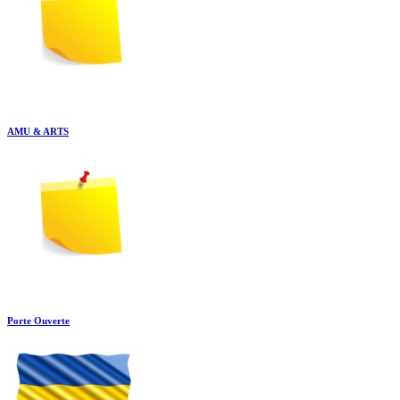
AMU & ARTS
Porte Ouverte