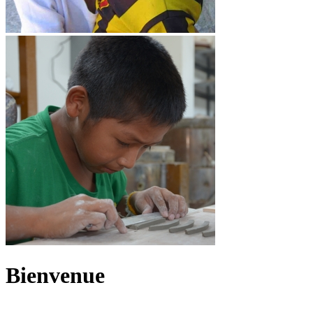
Bienvenue