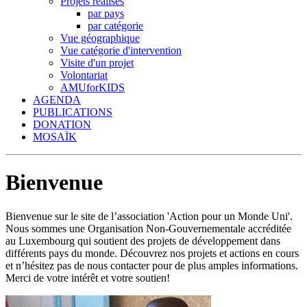
Projets réalisés
par pays
par catégorie
Vue géographique
Vue catégorie d'intervention
Visite d'un projet
Volontariat
AMUforKIDS
AGENDA
PUBLICATIONS
DONATION
MOSAÏK
Bienvenue
Bienvenue sur le site de l’association 'Action pour un Monde Uni'.
Nous sommes une Organisation Non-Gouvernementale accréditée
au Luxembourg qui soutient des projets de développement dans
différents pays du monde. Découvrez nos projets et actions en cours
et n’hésitez pas de nous contacter pour de plus amples informations.
Merci de votre intérêt et votre soutien!