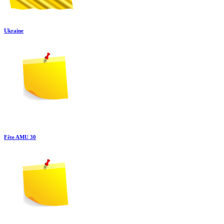
Ukraine
Fête AMU 30