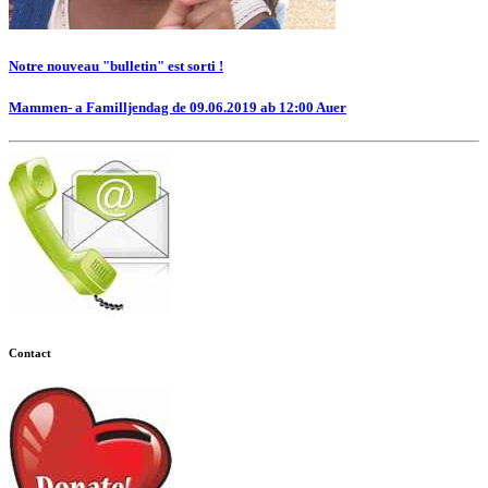
Notre nouveau "bulletin" est sorti !
Mammen- a Familljendag de 09.06.2019 ab 12:00 Auer
Contact