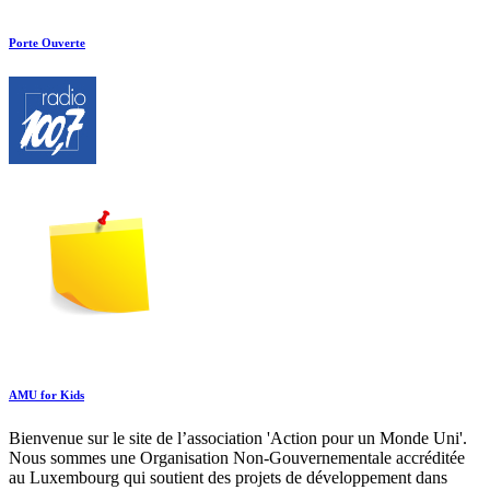
Porte Ouverte
AMU for Kids
Bienvenue sur le site de l’association 'Action pour un Monde Uni'.
Nous sommes une Organisation Non-Gouvernementale accréditée
au Luxembourg qui soutient des projets de développement dans