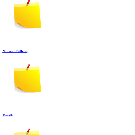
Nouveau Bulletin
Mosaïk