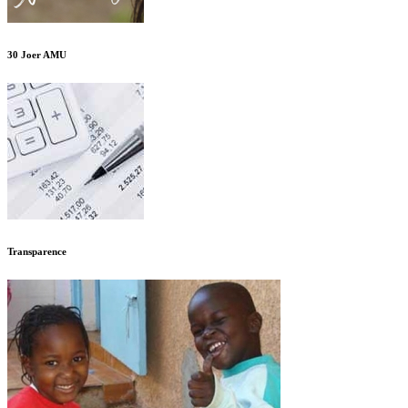
30 Joer AMU
Transparence