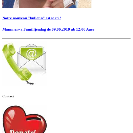
Notre nouveau "bulletin" est sorti !
Mammen- a Familljendag de 09.06.2019 ab 12:00 Auer
Contact