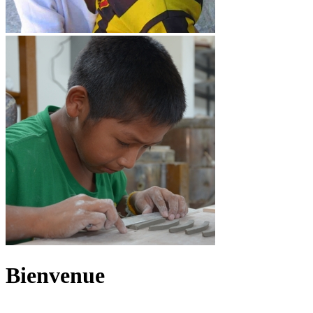
Bienvenue