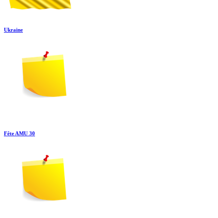
Ukraine
Fête AMU 30