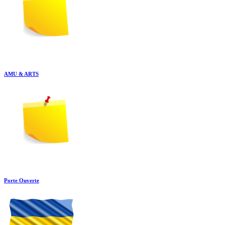
AMU & ARTS
Porte Ouverte