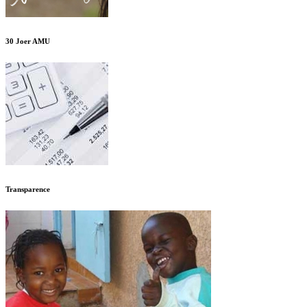
30 Joer AMU
Transparence