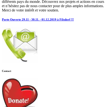
différents pays du monde. Découvrez nos projets et actions en cours
et n’hésitez pas de nous contacter pour de plus amples informations.
Merci de votre intérêt et votre soutien.
Porte Ouverte 29.11 - 30.11. - 01.12.2019 à Filsdorf !!!
Contact