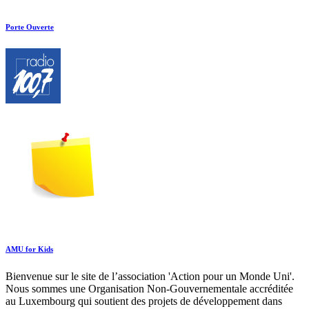
Porte Ouverte
AMU for Kids
Bienvenue sur le site de l’association 'Action pour un Monde Uni'.
Nous sommes une Organisation Non-Gouvernementale accréditée
au Luxembourg qui soutient des projets de développement dans