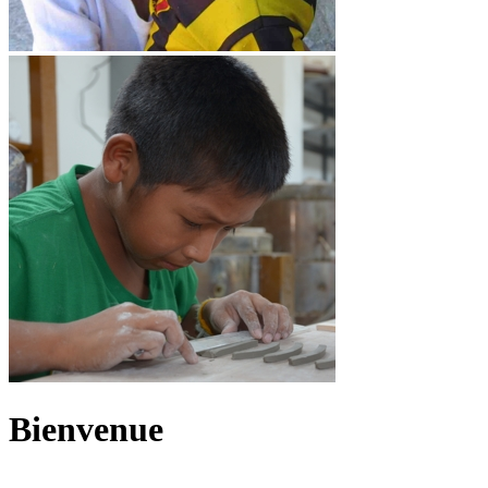
Bienvenue