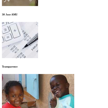
30 Joer AMU
Transparence