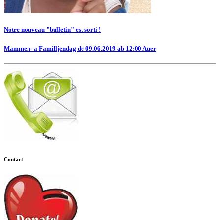
Notre nouveau "bulletin" est sorti !
Mammen- a Familljendag de 09.06.2019 ab 12:00 Auer
Contact