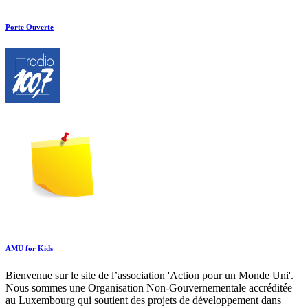
Porte Ouverte
AMU for Kids
Bienvenue sur le site de l’association 'Action pour un Monde Uni'.
Nous sommes une Organisation Non-Gouvernementale accréditée
au Luxembourg qui soutient des projets de développement dans