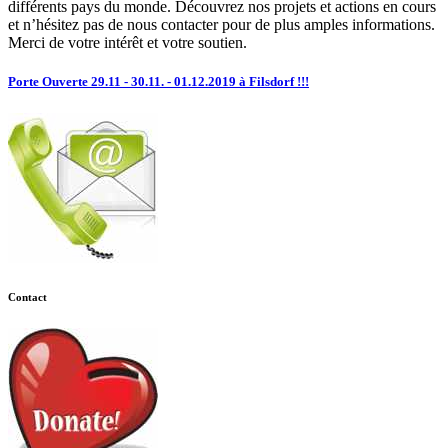
différents pays du monde. Découvrez nos projets et actions en cours
et n’hésitez pas de nous contacter pour de plus amples informations.
Merci de votre intérêt et votre soutien.
Porte Ouverte 29.11 - 30.11. - 01.12.2019 à Filsdorf !!!
Contact