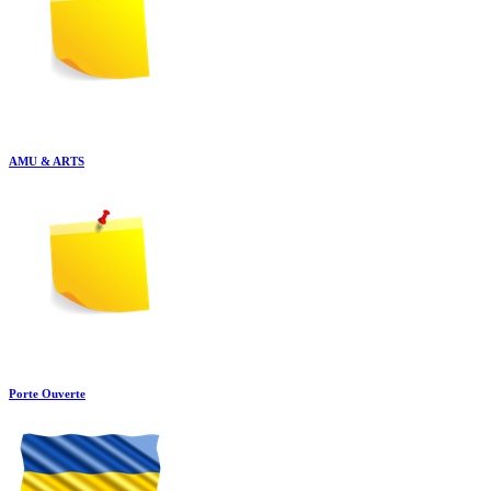
AMU & ARTS
Porte Ouverte