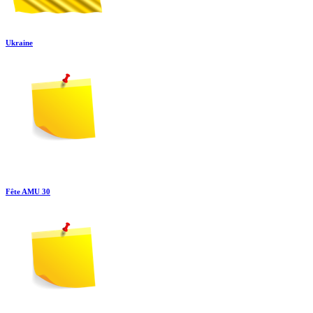
Ukraine
Fête AMU 30