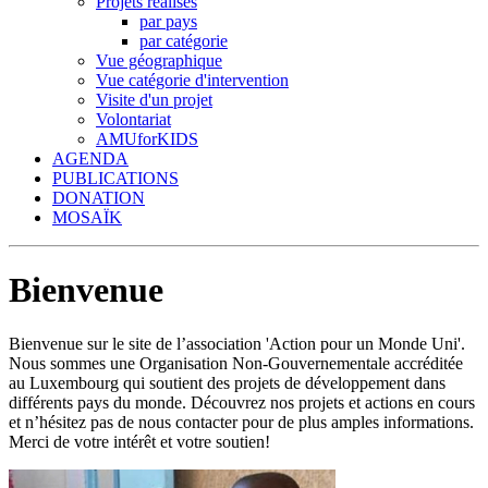
Projets réalisés
par pays
par catégorie
Vue géographique
Vue catégorie d'intervention
Visite d'un projet
Volontariat
AMUforKIDS
AGENDA
PUBLICATIONS
DONATION
MOSAÏK
Bienvenue
Bienvenue sur le site de l’association 'Action pour un Monde Uni'.
Nous sommes une Organisation Non-Gouvernementale accréditée
au Luxembourg qui soutient des projets de développement dans
différents pays du monde. Découvrez nos projets et actions en cours
et n’hésitez pas de nous contacter pour de plus amples informations.
Merci de votre intérêt et votre soutien!