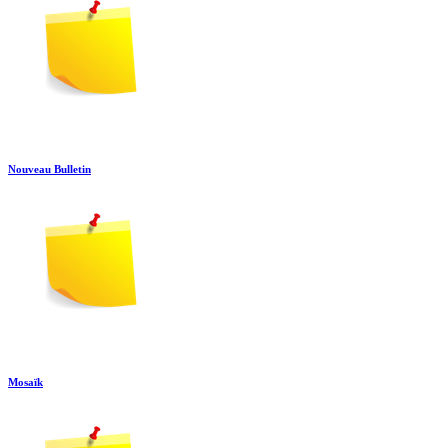
Nouveau Bulletin
Mosaïk