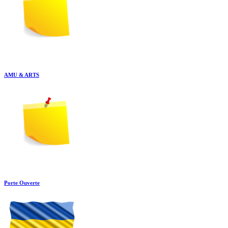
AMU & ARTS
Porte Ouverte