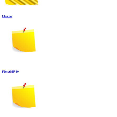
Ukraine
Fête AMU 30