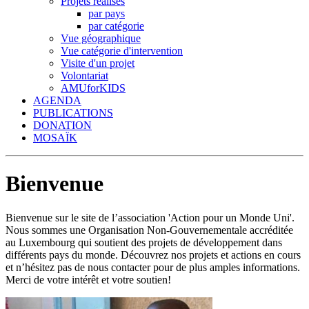
Projets réalisés
par pays
par catégorie
Vue géographique
Vue catégorie d'intervention
Visite d'un projet
Volontariat
AMUforKIDS
AGENDA
PUBLICATIONS
DONATION
MOSAÏK
Bienvenue
Bienvenue sur le site de l’association 'Action pour un Monde Uni'.
Nous sommes une Organisation Non-Gouvernementale accréditée
au Luxembourg qui soutient des projets de développement dans
différents pays du monde. Découvrez nos projets et actions en cours
et n’hésitez pas de nous contacter pour de plus amples informations.
Merci de votre intérêt et votre soutien!