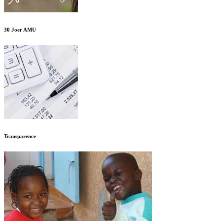
30 Joer AMU
Transparence