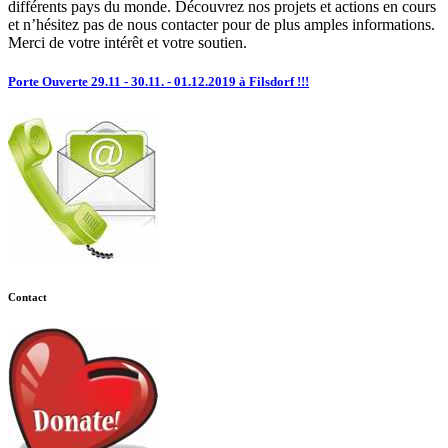
différents pays du monde. Découvrez nos projets et actions en cours
et n’hésitez pas de nous contacter pour de plus amples informations.
Merci de votre intérêt et votre soutien.
Porte Ouverte 29.11 - 30.11. - 01.12.2019 à Filsdorf !!!
Contact