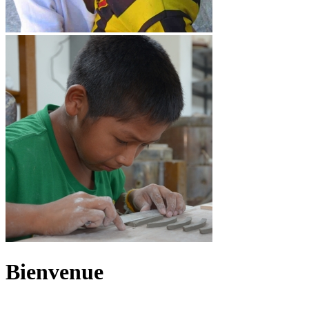
Bienvenue