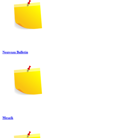
Nouveau Bulletin
Mosaïk