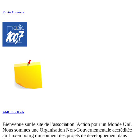
Porte Ouverte
AMU for Kids
Bienvenue sur le site de l’association 'Action pour un Monde Uni'.
Nous sommes une Organisation Non-Gouvernementale accréditée
au Luxembourg qui soutient des projets de développement dans