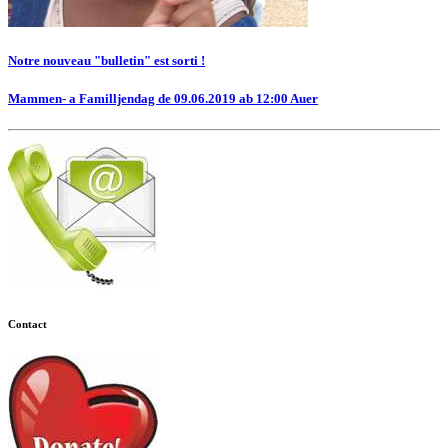
Notre nouveau "bulletin" est sorti !
Mammen- a Familljendag de 09.06.2019 ab 12:00 Auer
Contact