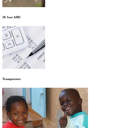
30 Joer AMU
Transparence