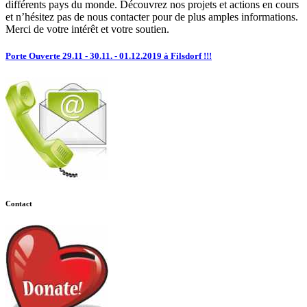
différents pays du monde. Découvrez nos projets et actions en cours
et n’hésitez pas de nous contacter pour de plus amples informations.
Merci de votre intérêt et votre soutien.
Porte Ouverte 29.11 - 30.11. - 01.12.2019 à Filsdorf !!!
Contact