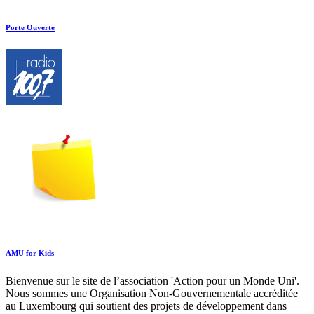
Porte Ouverte
AMU for Kids
Bienvenue sur le site de l’association 'Action pour un Monde Uni'.
Nous sommes une Organisation Non-Gouvernementale accréditée
au Luxembourg qui soutient des projets de développement dans