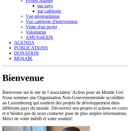
Projets réalisés
par pays
par catégorie
Vue géographique
Vue catégorie d'intervention
Visite d'un projet
Volontariat
AMUforKIDS
AGENDA
PUBLICATIONS
DONATION
MOSAÏK
Bienvenue
Bienvenue sur le site de l’association 'Action pour un Monde Uni'.
Nous sommes une Organisation Non-Gouvernementale accréditée
au Luxembourg qui soutient des projets de développement dans
différents pays du monde. Découvrez nos projets et actions en cours
et n’hésitez pas de nous contacter pour de plus amples informations.
Merci de votre intérêt et votre soutien!