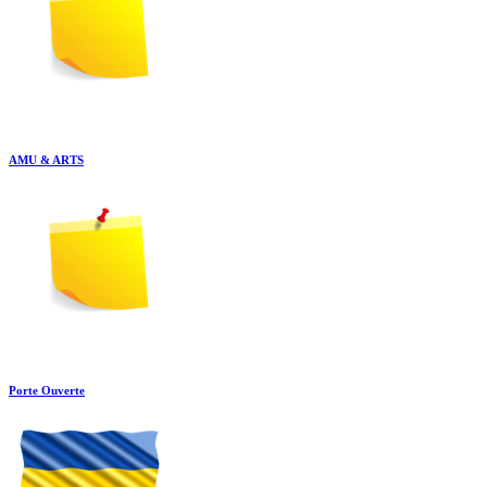
AMU & ARTS
Porte Ouverte