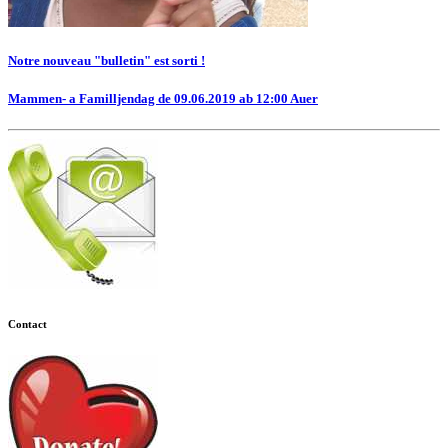
Notre nouveau "bulletin" est sorti !
Mammen- a Familljendag de 09.06.2019 ab 12:00 Auer
Contact