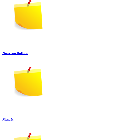
Nouveau Bulletin
Mosaïk