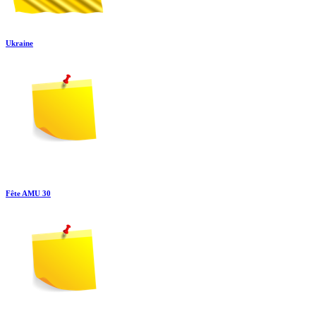
Ukraine
Fête AMU 30