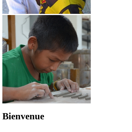
Bienvenue