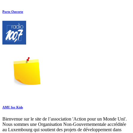
Porte Ouverte
AMU for Kids
Bienvenue sur le site de l’association 'Action pour un Monde Uni'.
Nous sommes une Organisation Non-Gouvernementale accréditée
au Luxembourg qui soutient des projets de développement dans