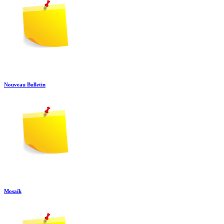
Nouveau Bulletin
Mosaïk