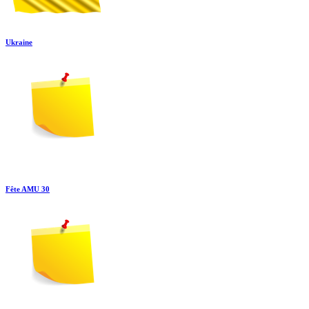
Ukraine
Fête AMU 30