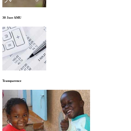
30 Joer AMU
Transparence