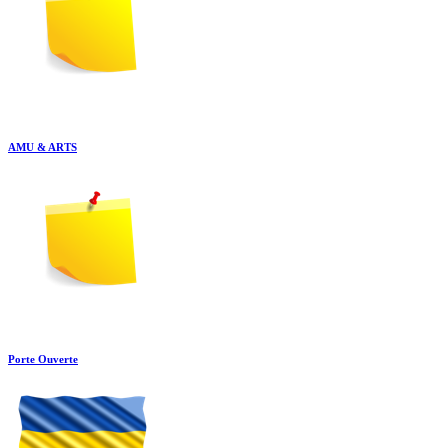
AMU & ARTS
Porte Ouverte