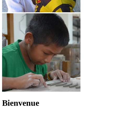
Bienvenue