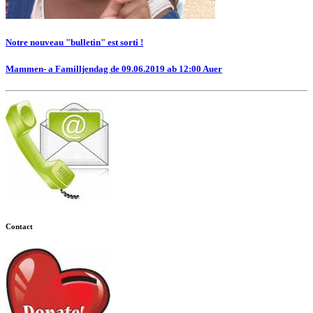
Notre nouveau "bulletin" est sorti !
Mammen- a Familljendag de 09.06.2019 ab 12:00 Auer
Contact