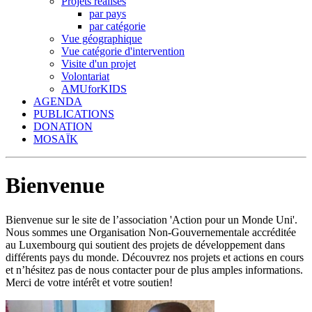
Projets réalisés
par pays
par catégorie
Vue géographique
Vue catégorie d'intervention
Visite d'un projet
Volontariat
AMUforKIDS
AGENDA
PUBLICATIONS
DONATION
MOSAÏK
Bienvenue
Bienvenue sur le site de l’association 'Action pour un Monde Uni'.
Nous sommes une Organisation Non-Gouvernementale accréditée
au Luxembourg qui soutient des projets de développement dans
différents pays du monde. Découvrez nos projets et actions en cours
et n’hésitez pas de nous contacter pour de plus amples informations.
Merci de votre intérêt et votre soutien!