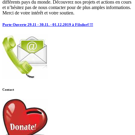
différents pays du monde. Découvrez nos projets et actions en cours
et n’hésitez pas de nous contacter pour de plus amples informations.
Merci de votre intérêt et votre soutien.
Porte Ouverte 29.11 - 30.11. - 01.12.2019 à Filsdorf !!!
Contact