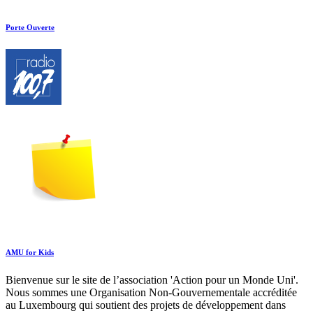
Porte Ouverte
AMU for Kids
Bienvenue sur le site de l’association 'Action pour un Monde Uni'.
Nous sommes une Organisation Non-Gouvernementale accréditée
au Luxembourg qui soutient des projets de développement dans