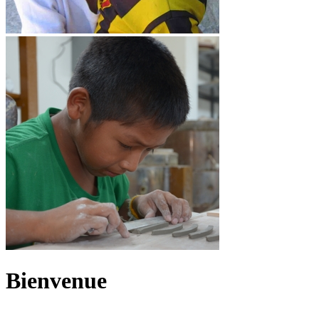
Bienvenue