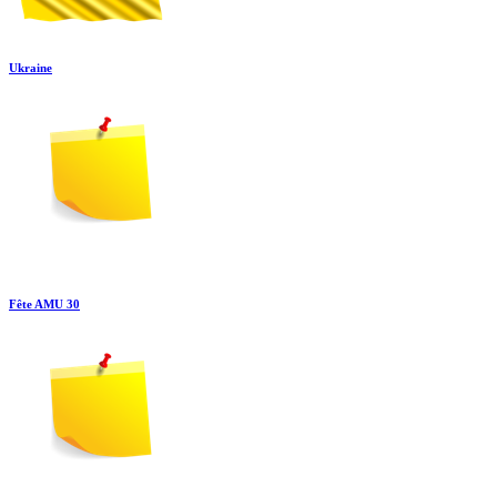
Ukraine
Fête AMU 30