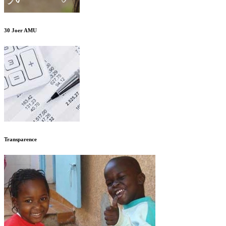
30 Joer AMU
Transparence