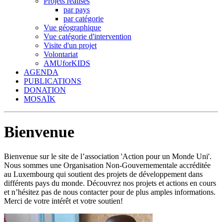
Projets réalisés
par pays
par catégorie
Vue géographique
Vue catégorie d'intervention
Visite d'un projet
Volontariat
AMUforKIDS
AGENDA
PUBLICATIONS
DONATION
MOSAÏK
Bienvenue
Bienvenue sur le site de l’association 'Action pour un Monde Uni'.
Nous sommes une Organisation Non-Gouvernementale accréditée
au Luxembourg qui soutient des projets de développement dans
différents pays du monde. Découvrez nos projets et actions en cours
et n’hésitez pas de nous contacter pour de plus amples informations.
Merci de votre intérêt et votre soutien!