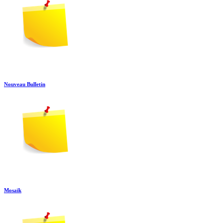
Nouveau Bulletin
Mosaïk