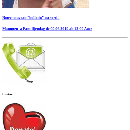
Notre nouveau "bulletin" est sorti !
Mammen- a Familljendag de 09.06.2019 ab 12:00 Auer
Contact