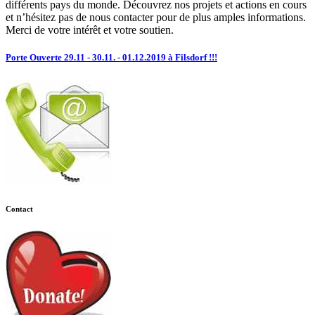
différents pays du monde. Découvrez nos projets et actions en cours
et n’hésitez pas de nous contacter pour de plus amples informations.
Merci de votre intérêt et votre soutien.
Porte Ouverte 29.11 - 30.11. - 01.12.2019 à Filsdorf !!!
Contact