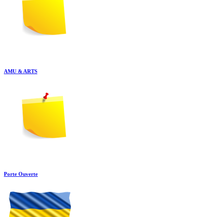
AMU & ARTS
Porte Ouverte