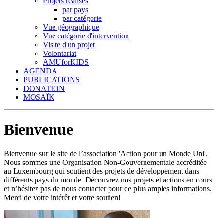
Projets réalisés
par pays
par catégorie
Vue géographique
Vue catégorie d'intervention
Visite d'un projet
Volontariat
AMUforKIDS
AGENDA
PUBLICATIONS
DONATION
MOSAÏK
Bienvenue
Bienvenue sur le site de l’association 'Action pour un Monde Uni'.
Nous sommes une Organisation Non-Gouvernementale accréditée
au Luxembourg qui soutient des projets de développement dans
différents pays du monde. Découvrez nos projets et actions en cours
et n’hésitez pas de nous contacter pour de plus amples informations.
Merci de votre intérêt et votre soutien!