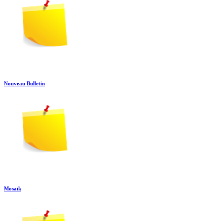
Nouveau Bulletin
Mosaïk