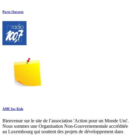
Porte Ouverte
AMU for Kids
Bienvenue sur le site de l’association 'Action pour un Monde Uni'.
Nous sommes une Organisation Non-Gouvernementale accréditée
au Luxembourg qui soutient des projets de développement dans