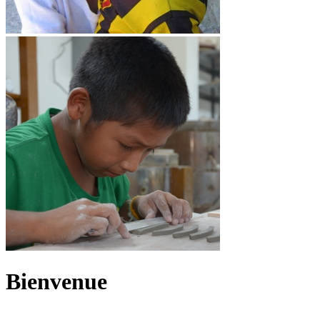
Bienvenue