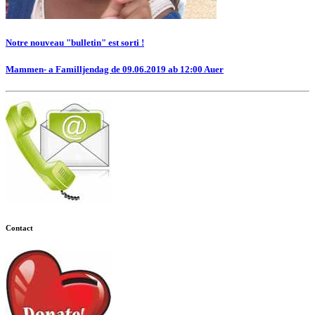
Notre nouveau "bulletin" est sorti !
Mammen- a Familljendag de 09.06.2019 ab 12:00 Auer
Contact