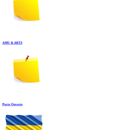
AMU & ARTS
Porte Ouverte