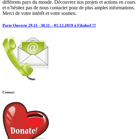
différents pays du monde. Découvrez nos projets et actions en cours
et n’hésitez pas de nous contacter pour de plus amples informations.
Merci de votre intérêt et votre soutien.
Porte Ouverte 29.11 - 30.11. - 01.12.2019 à Filsdorf !!!
Contact