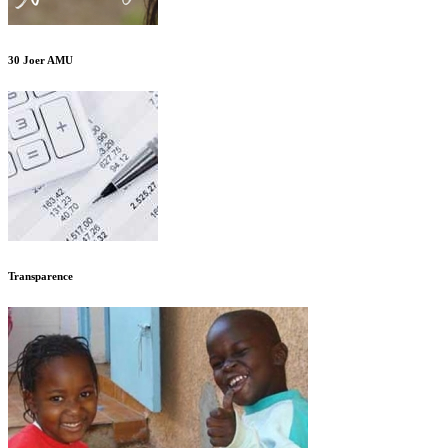
30 Joer AMU
Transparence