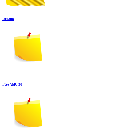
Ukraine
Fête AMU 30