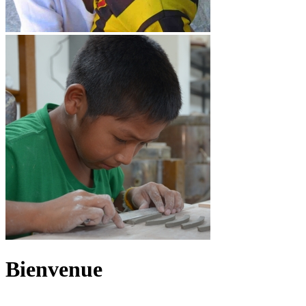
Bienvenue