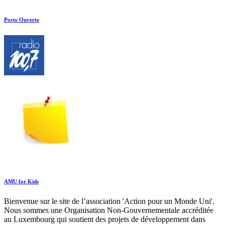
Porte Ouverte
AMU for Kids
Bienvenue sur le site de l’association 'Action pour un Monde Uni'.
Nous sommes une Organisation Non-Gouvernementale accréditée
au Luxembourg qui soutient des projets de développement dans