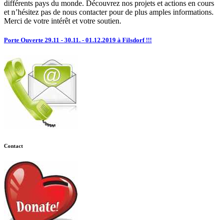
différents pays du monde. Découvrez nos projets et actions en cours
et n’hésitez pas de nous contacter pour de plus amples informations.
Merci de votre intérêt et votre soutien.
Porte Ouverte 29.11 - 30.11. - 01.12.2019 à Filsdorf !!!
Contact