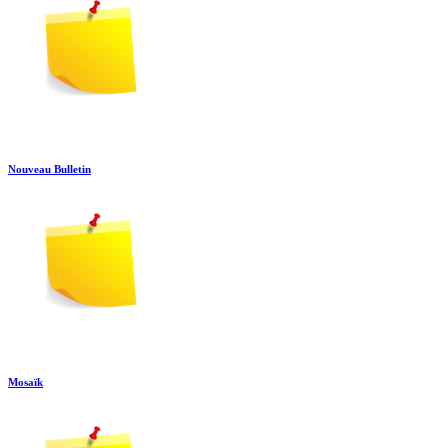
Nouveau Bulletin
Mosaïk