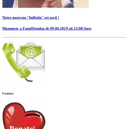
Notre nouveau "bulletin" est sorti !
Mammen- a Familljendag de 09.06.2019 ab 12:00 Auer
Contact