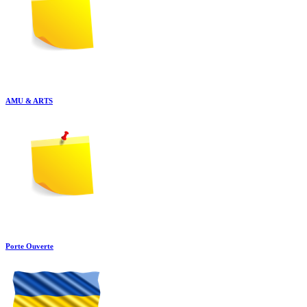
AMU & ARTS
Porte Ouverte