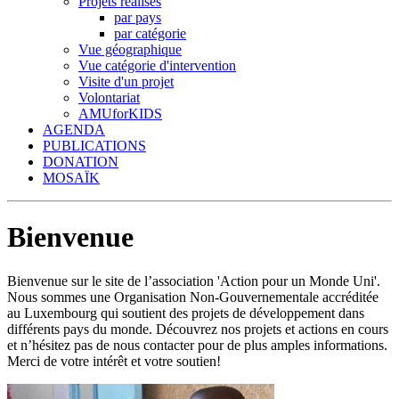
Projets réalisés
par pays
par catégorie
Vue géographique
Vue catégorie d'intervention
Visite d'un projet
Volontariat
AMUforKIDS
AGENDA
PUBLICATIONS
DONATION
MOSAÏK
Bienvenue
Bienvenue sur le site de l’association 'Action pour un Monde Uni'.
Nous sommes une Organisation Non-Gouvernementale accréditée
au Luxembourg qui soutient des projets de développement dans
différents pays du monde. Découvrez nos projets et actions en cours
et n’hésitez pas de nous contacter pour de plus amples informations.
Merci de votre intérêt et votre soutien!