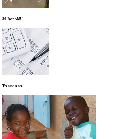
30 Joer AMU
Transparence