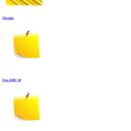
Ukraine
Fête AMU 30