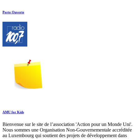
Porte Ouverte
AMU for Kids
Bienvenue sur le site de l’association 'Action pour un Monde Uni'.
Nous sommes une Organisation Non-Gouvernementale accréditée
au Luxembourg qui soutient des projets de développement dans