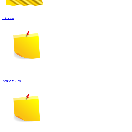
Ukraine
Fête AMU 30