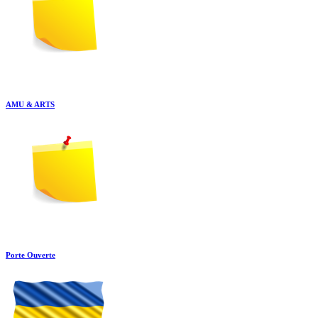
AMU & ARTS
Porte Ouverte