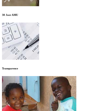
30 Joer AMU
Transparence