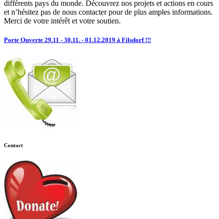
différents pays du monde. Découvrez nos projets et actions en cours
et n’hésitez pas de nous contacter pour de plus amples informations.
Merci de votre intérêt et votre soutien.
Porte Ouverte 29.11 - 30.11. - 01.12.2019 à Filsdorf !!!
Contact