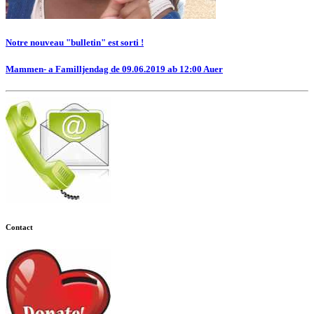
Notre nouveau "bulletin" est sorti !
Mammen- a Familljendag de 09.06.2019 ab 12:00 Auer
Contact