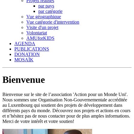
Projets réalisés
par pays
par catégorie
Vue géographique
Vue catégorie d'intervention
Visite d'un projet
Volontariat
AMUforKIDS
AGENDA
PUBLICATIONS
DONATION
MOSAÏK
Bienvenue
Bienvenue sur le site de l’association 'Action pour un Monde Uni'.
Nous sommes une Organisation Non-Gouvernementale accréditée
au Luxembourg qui soutient des projets de développement dans
différents pays du monde. Découvrez nos projets et actions en cours
et n’hésitez pas de nous contacter pour de plus amples informations.
Merci de votre intérêt et votre soutien!