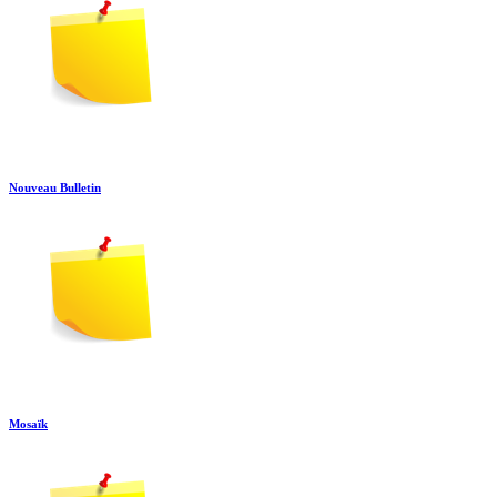
Nouveau Bulletin
Mosaïk