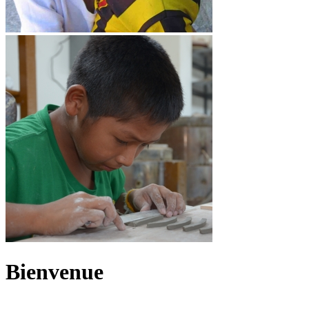
Bienvenue