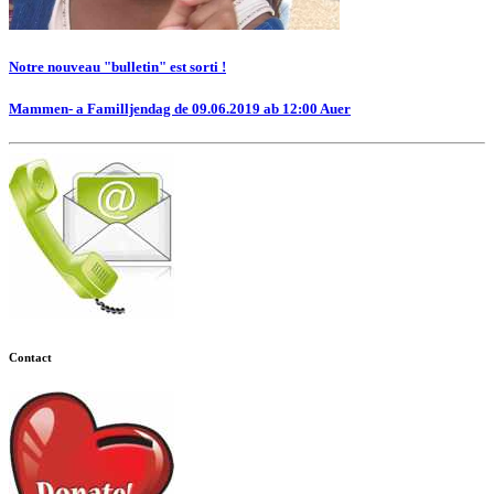
Notre nouveau "bulletin" est sorti !
Mammen- a Familljendag de 09.06.2019 ab 12:00 Auer
Contact