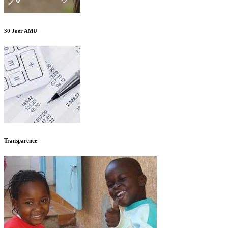
30 Joer AMU
Transparence