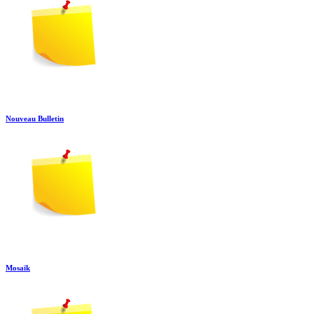
Nouveau Bulletin
Mosaïk