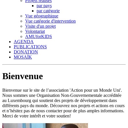
Projets réalisés
par pays
par catégorie
Vue géographique
Vue catégorie d'intervention
Visite d'un projet
Volontariat
AMUforKIDS
AGENDA
PUBLICATIONS
DONATION
MOSAÏK
Bienvenue
Bienvenue sur le site de l’association 'Action pour un Monde Uni'.
Nous sommes une Organisation Non-Gouvernementale accréditée
au Luxembourg qui soutient des projets de développement dans
différents pays du monde. Découvrez nos projets et actions en cours
et n’hésitez pas de nous contacter pour de plus amples informations.
Merci de votre intérêt et votre soutien!