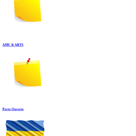
AMU & ARTS
Porte Ouverte