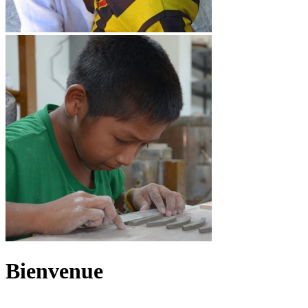
Bienvenue