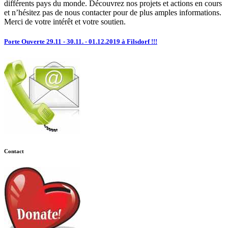
différents pays du monde. Découvrez nos projets et actions en cours
et n’hésitez pas de nous contacter pour de plus amples informations.
Merci de votre intérêt et votre soutien.
Porte Ouverte 29.11 - 30.11. - 01.12.2019 à Filsdorf !!!
Contact