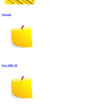
Ukraine
Fête AMU 30