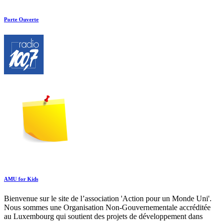
Porte Ouverte
AMU for Kids
Bienvenue sur le site de l’association 'Action pour un Monde Uni'.
Nous sommes une Organisation Non-Gouvernementale accréditée
au Luxembourg qui soutient des projets de développement dans