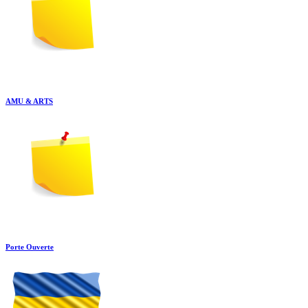
AMU & ARTS
Porte Ouverte