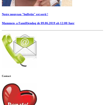
Notre nouveau "bulletin" est sorti !
Mammen- a Familljendag de 09.06.2019 ab 12:00 Auer
Contact