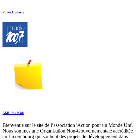
Porte Ouverte
AMU for Kids
Bienvenue sur le site de l’association 'Action pour un Monde Uni'.
Nous sommes une Organisation Non-Gouvernementale accréditée
au Luxembourg qui soutient des projets de développement dans