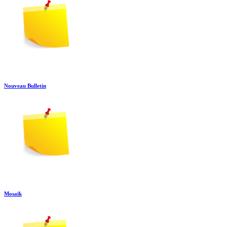
Nouveau Bulletin
Mosaïk