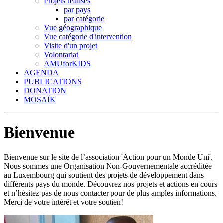
Projets réalisés
par pays
par catégorie
Vue géographique
Vue catégorie d'intervention
Visite d'un projet
Volontariat
AMUforKIDS
AGENDA
PUBLICATIONS
DONATION
MOSAÏK
Bienvenue
Bienvenue sur le site de l’association 'Action pour un Monde Uni'.
Nous sommes une Organisation Non-Gouvernementale accréditée
au Luxembourg qui soutient des projets de développement dans
différents pays du monde. Découvrez nos projets et actions en cours
et n’hésitez pas de nous contacter pour de plus amples informations.
Merci de votre intérêt et votre soutien!