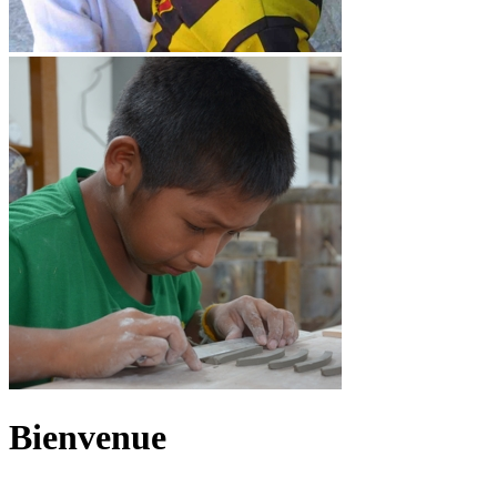
Bienvenue