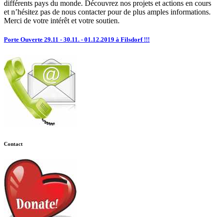
différents pays du monde. Découvrez nos projets et actions en cours
et n’hésitez pas de nous contacter pour de plus amples informations.
Merci de votre intérêt et votre soutien.
Porte Ouverte 29.11 - 30.11. - 01.12.2019 à Filsdorf !!!
Contact