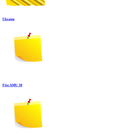
Ukraine
Fête AMU 30