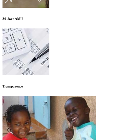
30 Joer AMU
Transparence