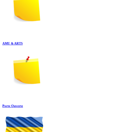
AMU & ARTS
Porte Ouverte