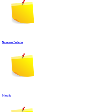
Nouveau Bulletin
Mosaïk