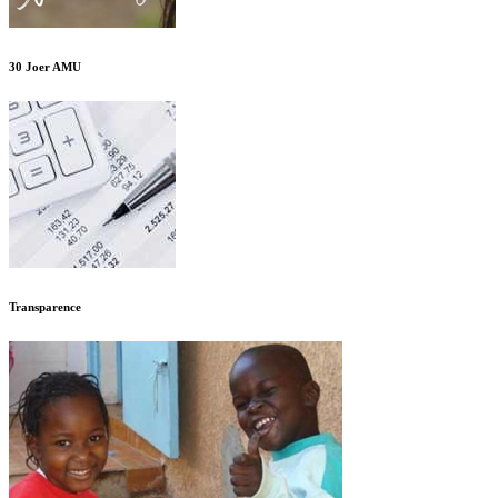
30 Joer AMU
Transparence