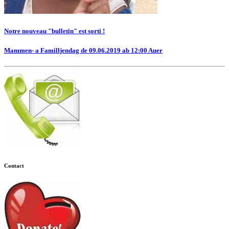
Notre nouveau "bulletin" est sorti !
Mammen- a Familljendag de 09.06.2019 ab 12:00 Auer
Contact