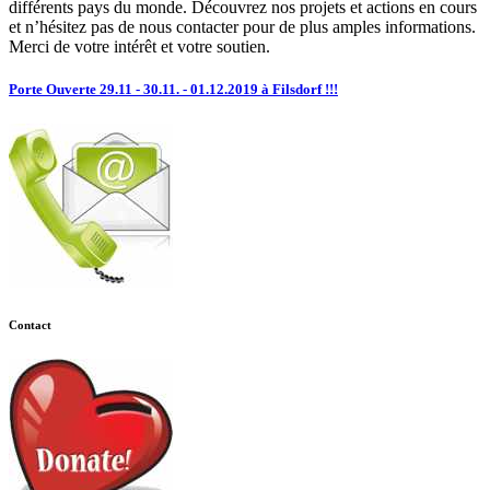
différents pays du monde. Découvrez nos projets et actions en cours
et n’hésitez pas de nous contacter pour de plus amples informations.
Merci de votre intérêt et votre soutien.
Porte Ouverte 29.11 - 30.11. - 01.12.2019 à Filsdorf !!!
Contact