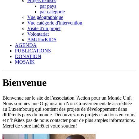
Projets réalisés
par pays
par catégorie
Vue géographique
Vue catégorie d'intervention
Visite d'un projet
Volontariat
AMUforKIDS
AGENDA
PUBLICATIONS
DONATION
MOSAÏK
Bienvenue
Bienvenue sur le site de l’association 'Action pour un Monde Uni'.
Nous sommes une Organisation Non-Gouvernementale accréditée
au Luxembourg qui soutient des projets de développement dans
différents pays du monde. Découvrez nos projets et actions en cours
et n’hésitez pas de nous contacter pour de plus amples informations.
Merci de votre intérêt et votre soutien!