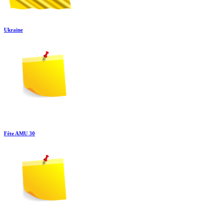
Ukraine
Fête AMU 30