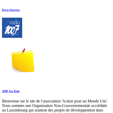
Porte Ouverte
AMU for Kids
Bienvenue sur le site de l’association 'Action pour un Monde Uni'.
Nous sommes une Organisation Non-Gouvernementale accréditée
au Luxembourg qui soutient des projets de développement dans