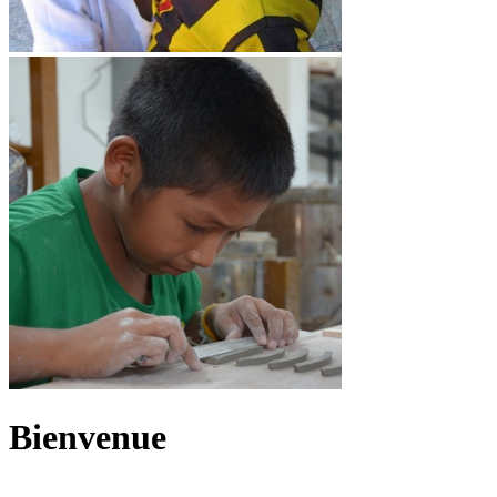
Bienvenue