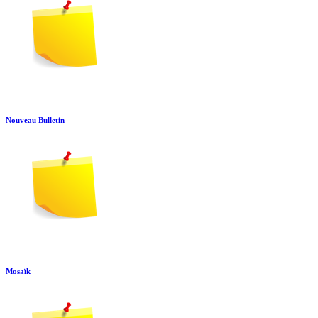
Nouveau Bulletin
Mosaïk