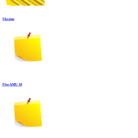
Ukraine
Fête AMU 30