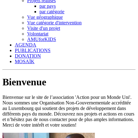
Projets réalisés
par pays
par catégorie
Vue géographique
Vue catégorie d'intervention
Visite d'un projet
Volontariat
AMUforKIDS
AGENDA
PUBLICATIONS
DONATION
MOSAÏK
Bienvenue
Bienvenue sur le site de l’association 'Action pour un Monde Uni'.
Nous sommes une Organisation Non-Gouvernementale accréditée
au Luxembourg qui soutient des projets de développement dans
différents pays du monde. Découvrez nos projets et actions en cours
et n’hésitez pas de nous contacter pour de plus amples informations.
Merci de votre intérêt et votre soutien!