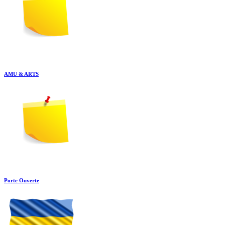
AMU & ARTS
Porte Ouverte