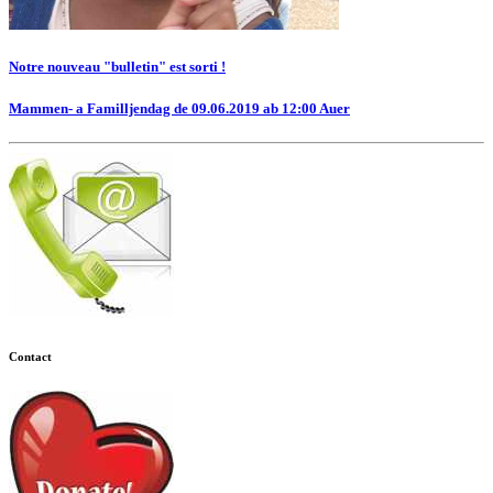
Notre nouveau "bulletin" est sorti !
Mammen- a Familljendag de 09.06.2019 ab 12:00 Auer
Contact