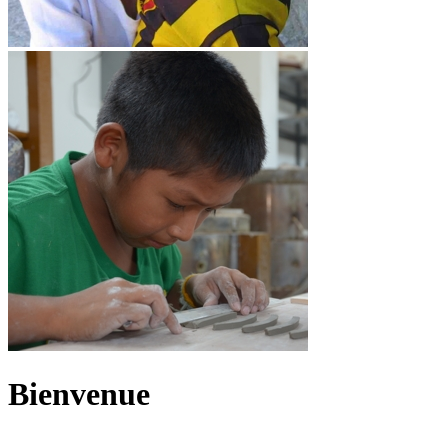
Bienvenue