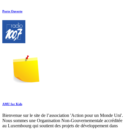
Porte Ouverte
AMU for Kids
Bienvenue sur le site de l’association 'Action pour un Monde Uni'.
Nous sommes une Organisation Non-Gouvernementale accréditée
au Luxembourg qui soutient des projets de développement dans