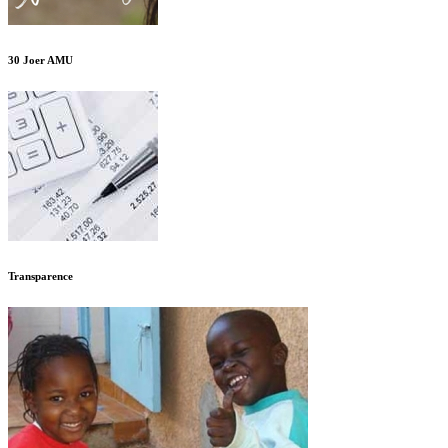
30 Joer AMU
Transparence