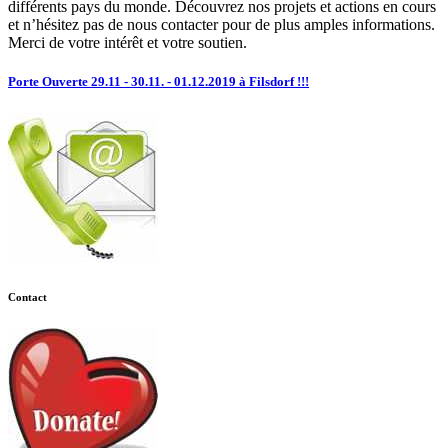
différents pays du monde. Découvrez nos projets et actions en cours
et n’hésitez pas de nous contacter pour de plus amples informations.
Merci de votre intérêt et votre soutien.
Porte Ouverte 29.11 - 30.11. - 01.12.2019 à Filsdorf !!!
Contact