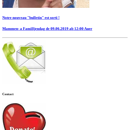
Notre nouveau "bulletin" est sorti !
Mammen- a Familljendag de 09.06.2019 ab 12:00 Auer
Contact