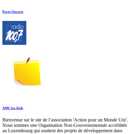
Porte Ouverte
AMU for Kids
Bienvenue sur le site de l’association 'Action pour un Monde Uni'.
Nous sommes une Organisation Non-Gouvernementale accréditée
au Luxembourg qui soutient des projets de développement dans