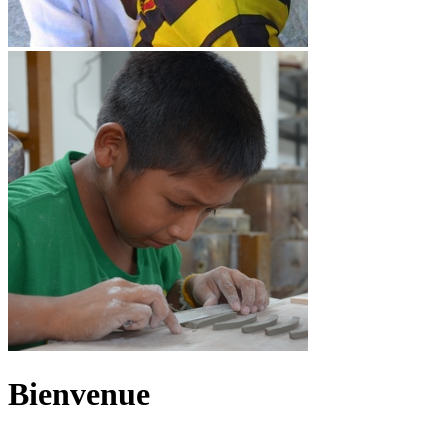
Bienvenue