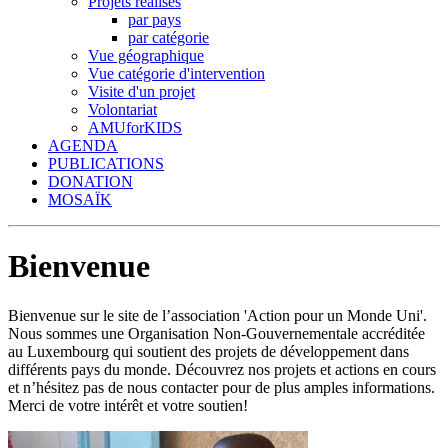
Projets réalisés
par pays
par catégorie
Vue géographique
Vue catégorie d'intervention
Visite d'un projet
Volontariat
AMUforKIDS
AGENDA
PUBLICATIONS
DONATION
MOSAÏK
Bienvenue
Bienvenue sur le site de l’association 'Action pour un Monde Uni'.
Nous sommes une Organisation Non-Gouvernementale accréditée
au Luxembourg qui soutient des projets de développement dans
différents pays du monde. Découvrez nos projets et actions en cours
et n’hésitez pas de nous contacter pour de plus amples informations.
Merci de votre intérêt et votre soutien!