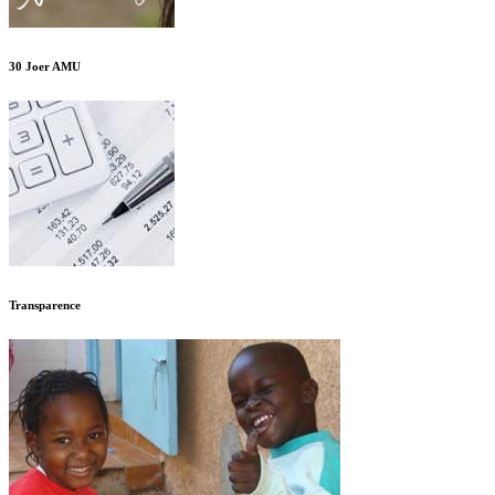
30 Joer AMU
Transparence