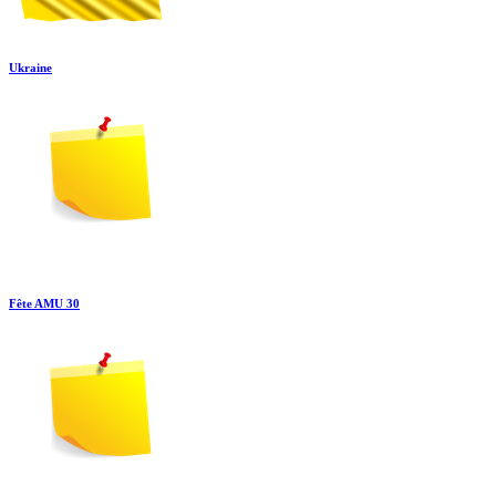
Ukraine
Fête AMU 30