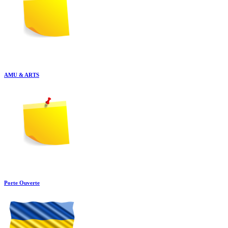
AMU & ARTS
Porte Ouverte