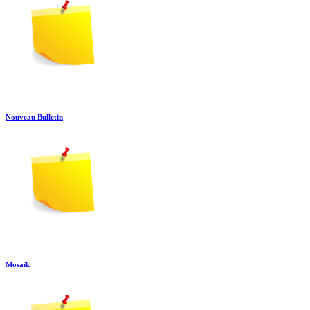
Nouveau Bulletin
Mosaïk