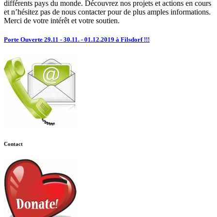
différents pays du monde. Découvrez nos projets et actions en cours
et n’hésitez pas de nous contacter pour de plus amples informations.
Merci de votre intérêt et votre soutien.
Porte Ouverte 29.11 - 30.11. - 01.12.2019 à Filsdorf !!!
Contact