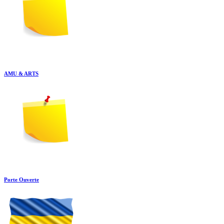
AMU & ARTS
Porte Ouverte