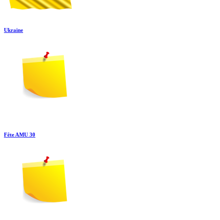
Ukraine
Fête AMU 30