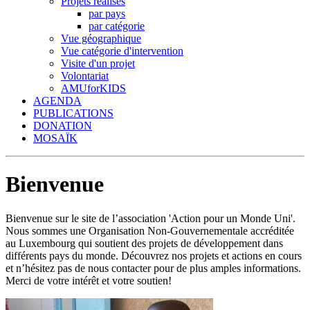
Projets réalisés
par pays
par catégorie
Vue géographique
Vue catégorie d'intervention
Visite d'un projet
Volontariat
AMUforKIDS
AGENDA
PUBLICATIONS
DONATION
MOSAÏK
Bienvenue
Bienvenue sur le site de l’association 'Action pour un Monde Uni'.
Nous sommes une Organisation Non-Gouvernementale accréditée
au Luxembourg qui soutient des projets de développement dans
différents pays du monde. Découvrez nos projets et actions en cours
et n’hésitez pas de nous contacter pour de plus amples informations.
Merci de votre intérêt et votre soutien!