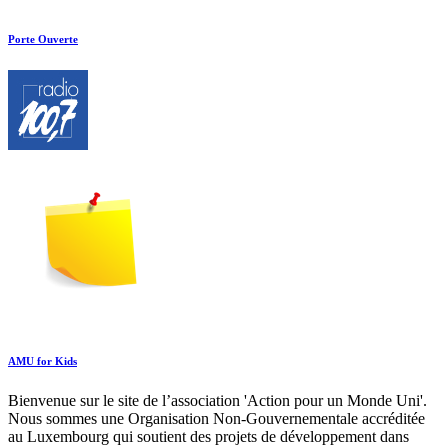
Porte Ouverte
AMU for Kids
Bienvenue sur le site de l’association 'Action pour un Monde Uni'.
Nous sommes une Organisation Non-Gouvernementale accréditée
au Luxembourg qui soutient des projets de développement dans