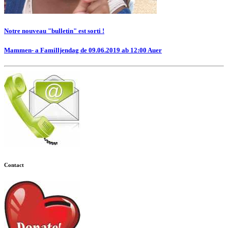
Notre nouveau "bulletin" est sorti !
Mammen- a Familljendag de 09.06.2019 ab 12:00 Auer
Contact