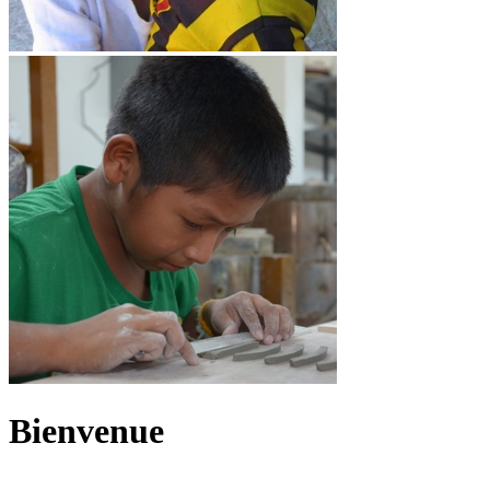
Bienvenue