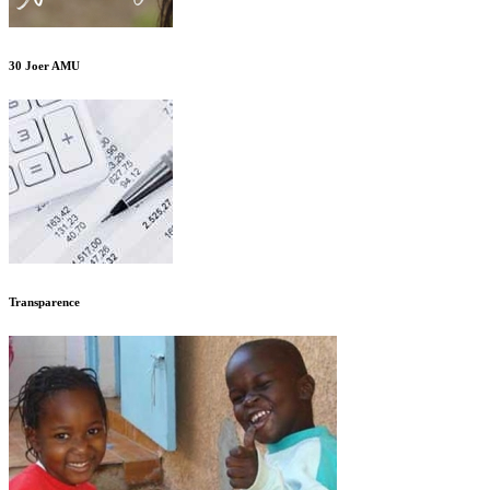
30 Joer AMU
Transparence