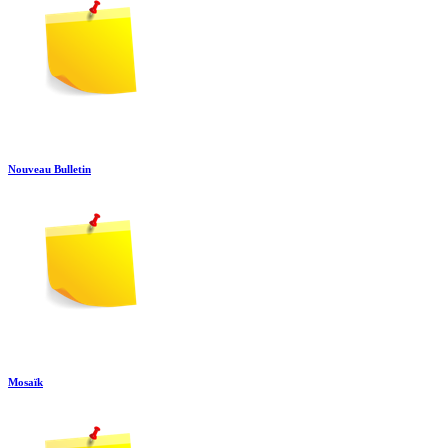
Nouveau Bulletin
Mosaïk