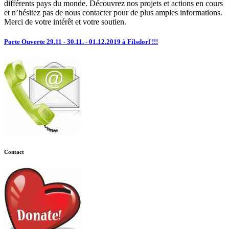
différents pays du monde. Découvrez nos projets et actions en cours
et n’hésitez pas de nous contacter pour de plus amples informations.
Merci de votre intérêt et votre soutien.
Porte Ouverte 29.11 - 30.11. - 01.12.2019 à Filsdorf !!!
Contact