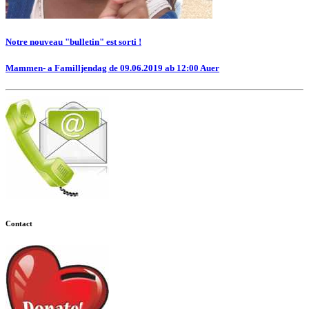
Notre nouveau "bulletin" est sorti !
Mammen- a Familljendag de 09.06.2019 ab 12:00 Auer
Contact