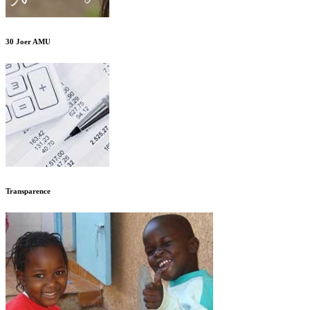
30 Joer AMU
Transparence