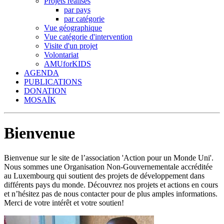
Projets réalisés
par pays
par catégorie
Vue géographique
Vue catégorie d'intervention
Visite d'un projet
Volontariat
AMUforKIDS
AGENDA
PUBLICATIONS
DONATION
MOSAÏK
Bienvenue
Bienvenue sur le site de l’association 'Action pour un Monde Uni'.
Nous sommes une Organisation Non-Gouvernementale accréditée
au Luxembourg qui soutient des projets de développement dans
différents pays du monde. Découvrez nos projets et actions en cours
et n’hésitez pas de nous contacter pour de plus amples informations.
Merci de votre intérêt et votre soutien!