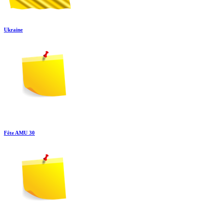
Ukraine
Fête AMU 30