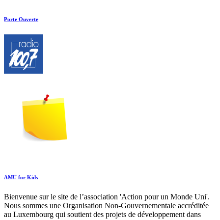
Porte Ouverte
AMU for Kids
Bienvenue sur le site de l’association 'Action pour un Monde Uni'.
Nous sommes une Organisation Non-Gouvernementale accréditée
au Luxembourg qui soutient des projets de développement dans