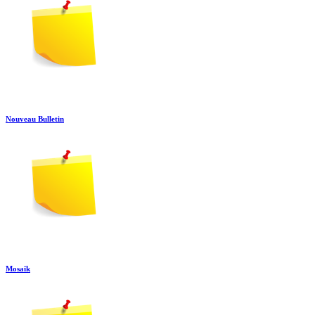
Nouveau Bulletin
Mosaïk