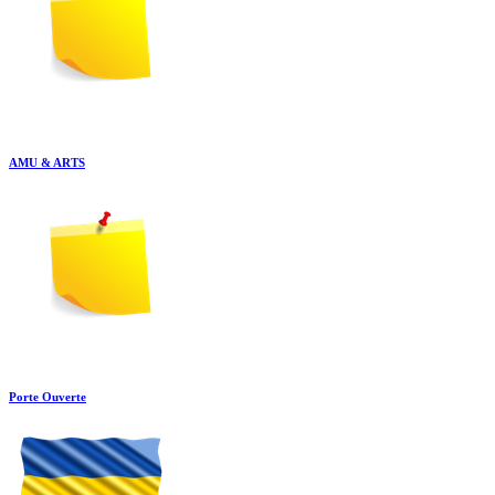
AMU & ARTS
Porte Ouverte