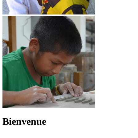
Bienvenue