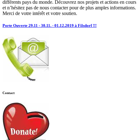
différents pays du monde. Découvrez nos projets et actions en cours
et n’hésitez pas de nous contacter pour de plus amples informations.
Merci de votre intérêt et votre soutien.
Porte Ouverte 29.11 - 30.11. - 01.12.2019 à Filsdorf !!!
Contact