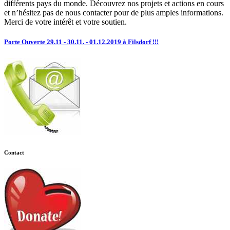
différents pays du monde. Découvrez nos projets et actions en cours
et n’hésitez pas de nous contacter pour de plus amples informations.
Merci de votre intérêt et votre soutien.
Porte Ouverte 29.11 - 30.11. - 01.12.2019 à Filsdorf !!!
Contact