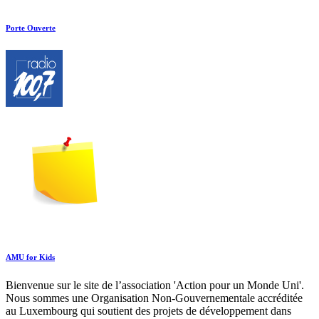
Porte Ouverte
AMU for Kids
Bienvenue sur le site de l’association 'Action pour un Monde Uni'.
Nous sommes une Organisation Non-Gouvernementale accréditée
au Luxembourg qui soutient des projets de développement dans