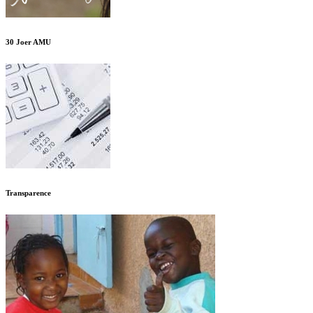
30 Joer AMU
Transparence