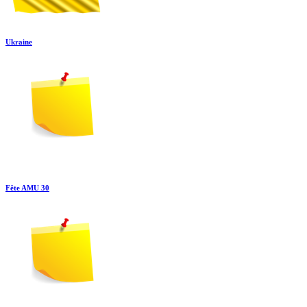
Ukraine
Fête AMU 30