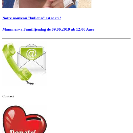
Notre nouveau "bulletin" est sorti !
Mammen- a Familljendag de 09.06.2019 ab 12:00 Auer
Contact