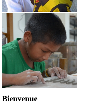
Bienvenue