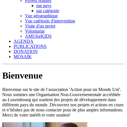
Projets réalisés
par pays
par catégorie
Vue géographique
Vue catégorie d'intervention
Visite d'un projet
Volontariat
AMUforKIDS
AGENDA
PUBLICATIONS
DONATION
MOSAÏK
Bienvenue
Bienvenue sur le site de l’association 'Action pour un Monde Uni'.
Nous sommes une Organisation Non-Gouvernementale accréditée
au Luxembourg qui soutient des projets de développement dans
différents pays du monde. Découvrez nos projets et actions en cours
et n’hésitez pas de nous contacter pour de plus amples informations.
Merci de votre intérêt et votre soutien!