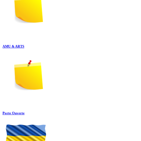
AMU & ARTS
Porte Ouverte