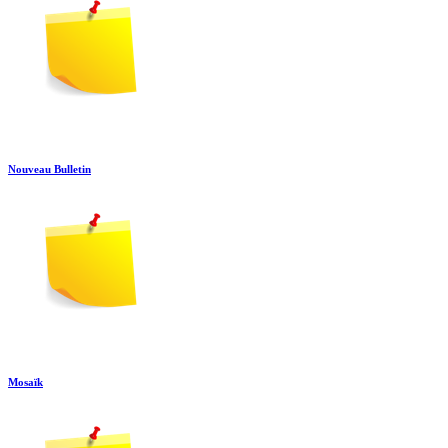
Nouveau Bulletin
Mosaïk