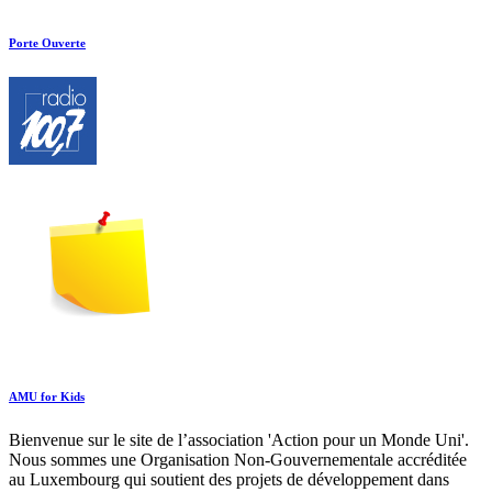
Porte Ouverte
AMU for Kids
Bienvenue sur le site de l’association 'Action pour un Monde Uni'.
Nous sommes une Organisation Non-Gouvernementale accréditée
au Luxembourg qui soutient des projets de développement dans