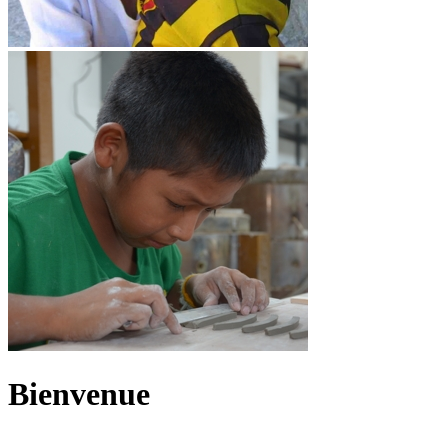
Bienvenue