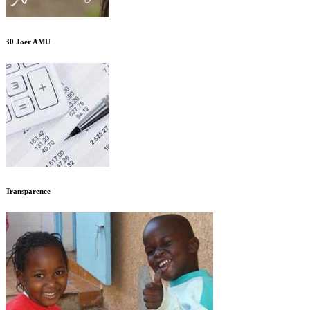
30 Joer AMU
Transparence