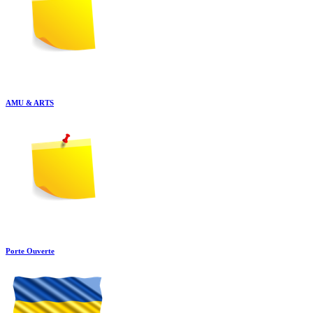
AMU & ARTS
Porte Ouverte