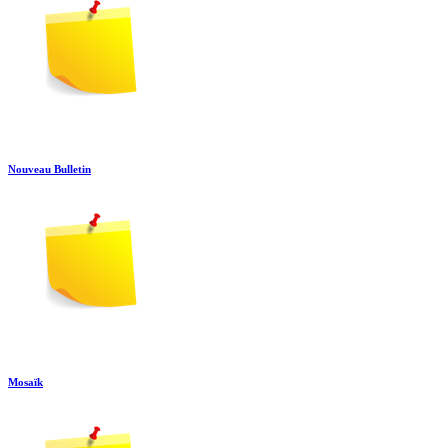
Nouveau Bulletin
Mosaïk