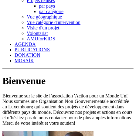
Projets réalisés
par pays
par catégorie
Vue géographique
Vue catégorie d'intervention
Visite d'un projet
Volontariat
AMUforKIDS
AGENDA
PUBLICATIONS
DONATION
MOSAÏK
Bienvenue
Bienvenue sur le site de l’association 'Action pour un Monde Uni'.
Nous sommes une Organisation Non-Gouvernementale accréditée
au Luxembourg qui soutient des projets de développement dans
différents pays du monde. Découvrez nos projets et actions en cours
et n’hésitez pas de nous contacter pour de plus amples informations.
Merci de votre intérêt et votre soutien!