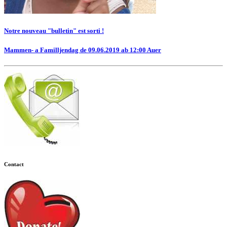
Notre nouveau "bulletin" est sorti !
Mammen- a Familljendag de 09.06.2019 ab 12:00 Auer
Contact