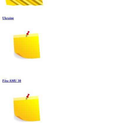
Ukraine
Fête AMU 30