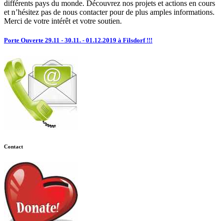
différents pays du monde. Découvrez nos projets et actions en cours
et n’hésitez pas de nous contacter pour de plus amples informations.
Merci de votre intérêt et votre soutien.
Porte Ouverte 29.11 - 30.11. - 01.12.2019 à Filsdorf !!!
Contact