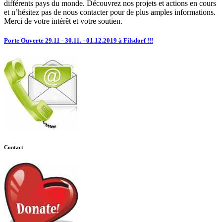
différents pays du monde. Découvrez nos projets et actions en cours
et n’hésitez pas de nous contacter pour de plus amples informations.
Merci de votre intérêt et votre soutien.
Porte Ouverte 29.11 - 30.11. - 01.12.2019 à Filsdorf !!!
Contact