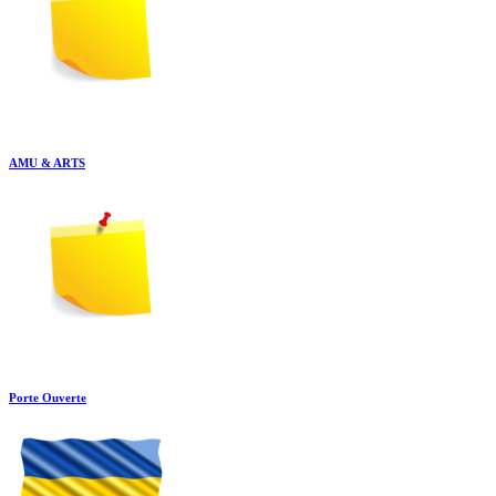
AMU & ARTS
Porte Ouverte