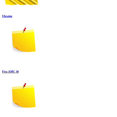
Ukraine
Fête AMU 30