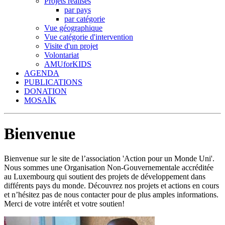
Projets réalisés
par pays
par catégorie
Vue géographique
Vue catégorie d'intervention
Visite d'un projet
Volontariat
AMUforKIDS
AGENDA
PUBLICATIONS
DONATION
MOSAÏK
Bienvenue
Bienvenue sur le site de l’association 'Action pour un Monde Uni'.
Nous sommes une Organisation Non-Gouvernementale accréditée
au Luxembourg qui soutient des projets de développement dans
différents pays du monde. Découvrez nos projets et actions en cours
et n’hésitez pas de nous contacter pour de plus amples informations.
Merci de votre intérêt et votre soutien!