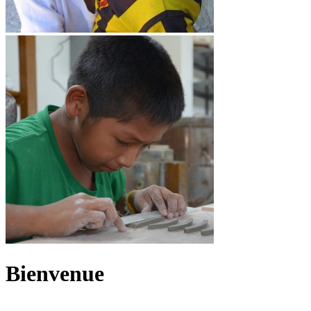
Bienvenue