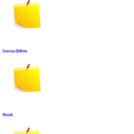
Nouveau Bulletin
Mosaïk