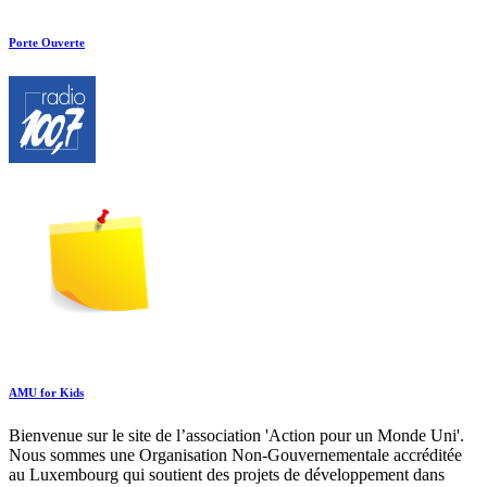
Porte Ouverte
AMU for Kids
Bienvenue sur le site de l’association 'Action pour un Monde Uni'.
Nous sommes une Organisation Non-Gouvernementale accréditée
au Luxembourg qui soutient des projets de développement dans