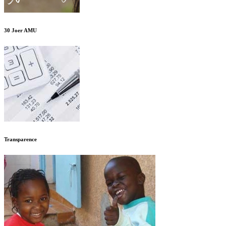
30 Joer AMU
Transparence