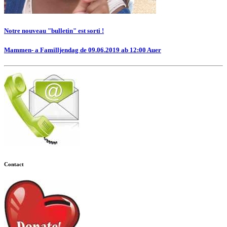
Notre nouveau "bulletin" est sorti !
Mammen- a Familljendag de 09.06.2019 ab 12:00 Auer
Contact