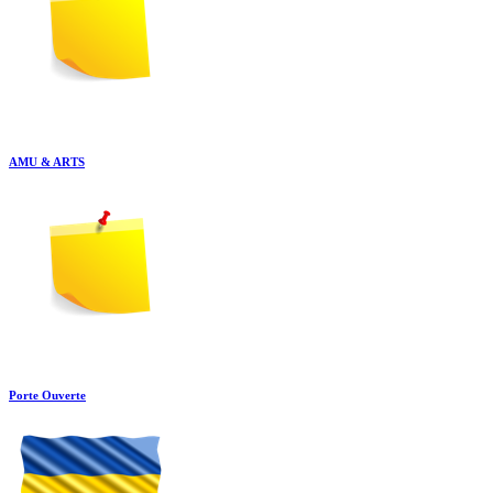
AMU & ARTS
Porte Ouverte