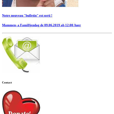
Notre nouveau "bulletin" est sorti !
Mammen- a Familljendag de 09.06.2019 ab 12:00 Auer
Contact