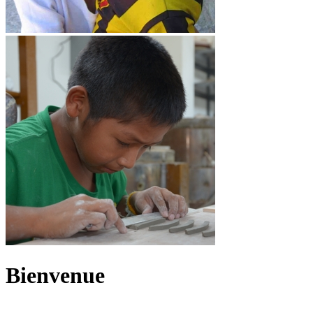
Bienvenue