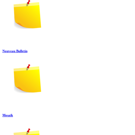
Nouveau Bulletin
Mosaïk