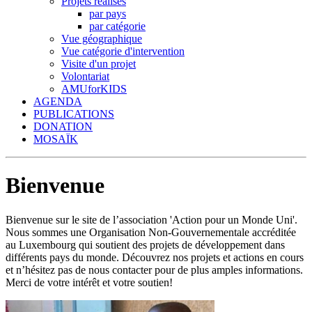
Projets réalisés
par pays
par catégorie
Vue géographique
Vue catégorie d'intervention
Visite d'un projet
Volontariat
AMUforKIDS
AGENDA
PUBLICATIONS
DONATION
MOSAÏK
Bienvenue
Bienvenue sur le site de l’association 'Action pour un Monde Uni'.
Nous sommes une Organisation Non-Gouvernementale accréditée
au Luxembourg qui soutient des projets de développement dans
différents pays du monde. Découvrez nos projets et actions en cours
et n’hésitez pas de nous contacter pour de plus amples informations.
Merci de votre intérêt et votre soutien!