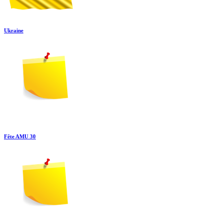
Ukraine
Fête AMU 30