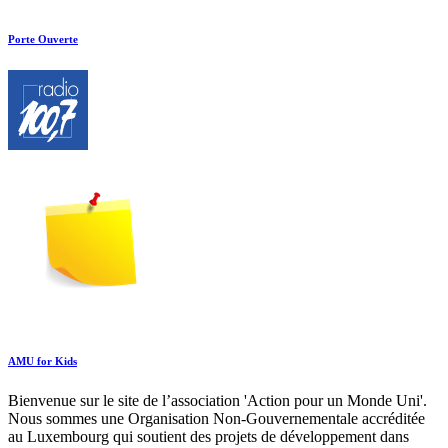
Porte Ouverte
AMU for Kids
Bienvenue sur le site de l’association 'Action pour un Monde Uni'.
Nous sommes une Organisation Non-Gouvernementale accréditée
au Luxembourg qui soutient des projets de développement dans