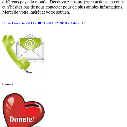
différents pays du monde. Découvrez nos projets et actions en cours
et n’hésitez pas de nous contacter pour de plus amples informations.
Merci de votre intérêt et votre soutien.
Porte Ouverte 29.11 - 30.11. - 01.12.2019 à Filsdorf !!!
Contact