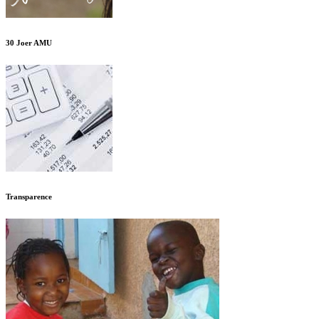
30 Joer AMU
Transparence