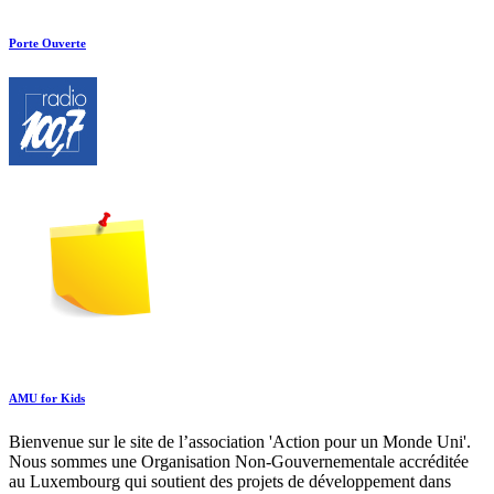
Porte Ouverte
AMU for Kids
Bienvenue sur le site de l’association 'Action pour un Monde Uni'.
Nous sommes une Organisation Non-Gouvernementale accréditée
au Luxembourg qui soutient des projets de développement dans