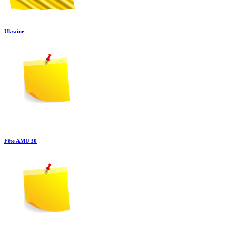
Ukraine
Fête AMU 30