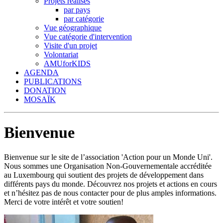
Projets réalisés
par pays
par catégorie
Vue géographique
Vue catégorie d'intervention
Visite d'un projet
Volontariat
AMUforKIDS
AGENDA
PUBLICATIONS
DONATION
MOSAÏK
Bienvenue
Bienvenue sur le site de l’association 'Action pour un Monde Uni'.
Nous sommes une Organisation Non-Gouvernementale accréditée
au Luxembourg qui soutient des projets de développement dans
différents pays du monde. Découvrez nos projets et actions en cours
et n’hésitez pas de nous contacter pour de plus amples informations.
Merci de votre intérêt et votre soutien!