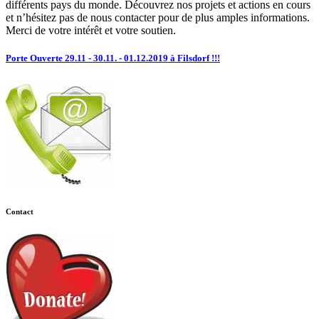
différents pays du monde. Découvrez nos projets et actions en cours
et n’hésitez pas de nous contacter pour de plus amples informations.
Merci de votre intérêt et votre soutien.
Porte Ouverte 29.11 - 30.11. - 01.12.2019 à Filsdorf !!!
Contact