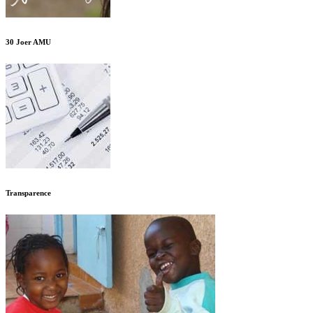
30 Joer AMU
Transparence