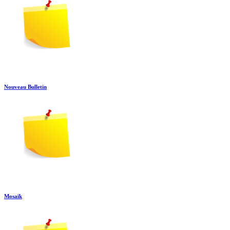
Nouveau Bulletin
Mosaïk