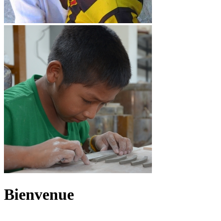
Bienvenue