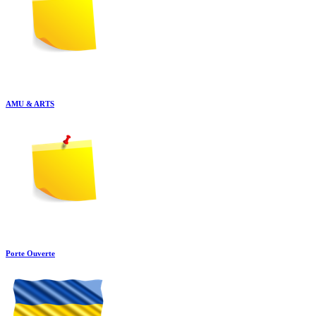
AMU & ARTS
Porte Ouverte