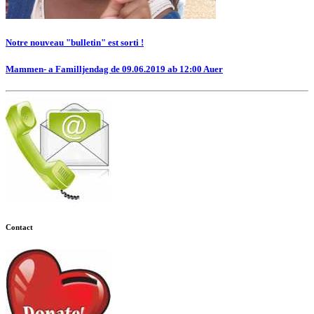
Notre nouveau "bulletin" est sorti !
Mammen- a Familljendag de 09.06.2019 ab 12:00 Auer
Contact