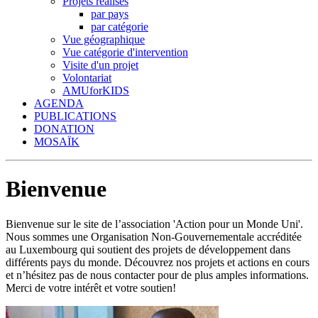
Projets réalisés
par pays
par catégorie
Vue géographique
Vue catégorie d'intervention
Visite d'un projet
Volontariat
AMUforKIDS
AGENDA
PUBLICATIONS
DONATION
MOSAÏK
Bienvenue
Bienvenue sur le site de l’association 'Action pour un Monde Uni'.
Nous sommes une Organisation Non-Gouvernementale accréditée
au Luxembourg qui soutient des projets de développement dans
différents pays du monde. Découvrez nos projets et actions en cours
et n’hésitez pas de nous contacter pour de plus amples informations.
Merci de votre intérêt et votre soutien!