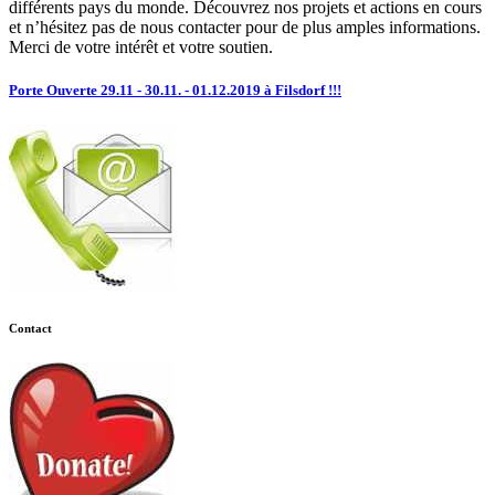
différents pays du monde. Découvrez nos projets et actions en cours
et n’hésitez pas de nous contacter pour de plus amples informations.
Merci de votre intérêt et votre soutien.
Porte Ouverte 29.11 - 30.11. - 01.12.2019 à Filsdorf !!!
Contact