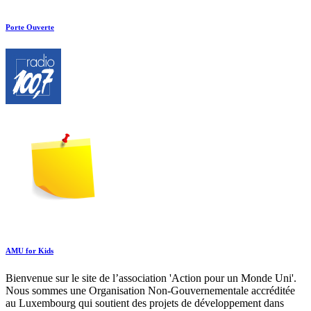
Porte Ouverte
AMU for Kids
Bienvenue sur le site de l’association 'Action pour un Monde Uni'.
Nous sommes une Organisation Non-Gouvernementale accréditée
au Luxembourg qui soutient des projets de développement dans