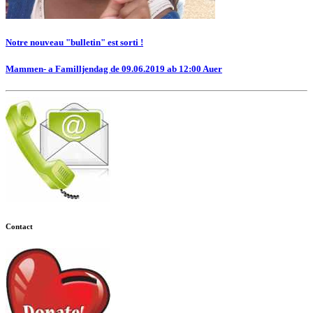
Notre nouveau "bulletin" est sorti !
Mammen- a Familljendag de 09.06.2019 ab 12:00 Auer
Contact