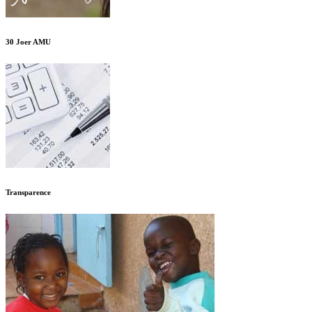
30 Joer AMU
Transparence