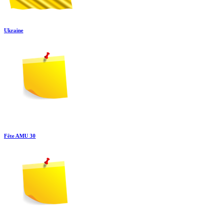
Ukraine
Fête AMU 30