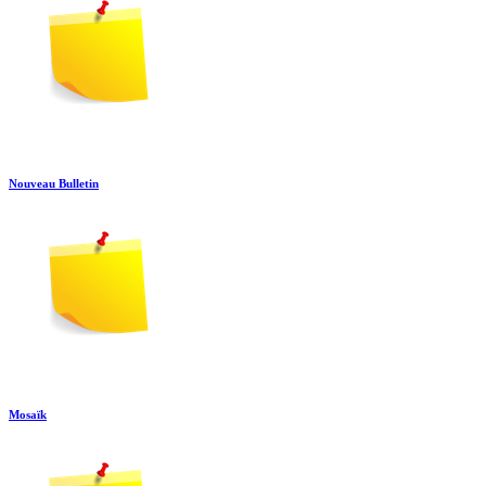
Nouveau Bulletin
Mosaïk