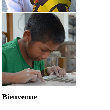
Bienvenue