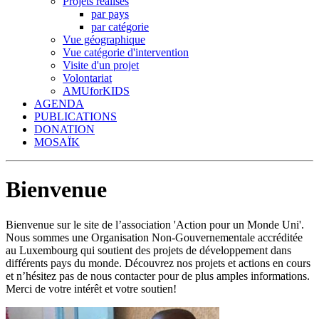
Projets réalisés
par pays
par catégorie
Vue géographique
Vue catégorie d'intervention
Visite d'un projet
Volontariat
AMUforKIDS
AGENDA
PUBLICATIONS
DONATION
MOSAÏK
Bienvenue
Bienvenue sur le site de l’association 'Action pour un Monde Uni'.
Nous sommes une Organisation Non-Gouvernementale accréditée
au Luxembourg qui soutient des projets de développement dans
différents pays du monde. Découvrez nos projets et actions en cours
et n’hésitez pas de nous contacter pour de plus amples informations.
Merci de votre intérêt et votre soutien!