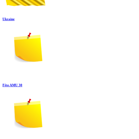
Ukraine
Fête AMU 30