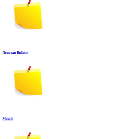
Nouveau Bulletin
Mosaïk