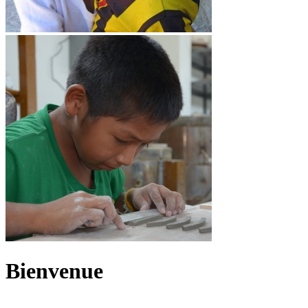
Bienvenue