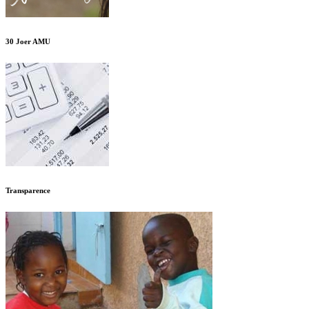
30 Joer AMU
Transparence