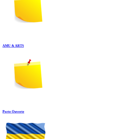
AMU & ARTS
Porte Ouverte