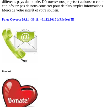
différents pays du monde. Découvrez nos projets et actions en cours
et n’hésitez pas de nous contacter pour de plus amples informations.
Merci de votre intérêt et votre soutien.
Porte Ouverte 29.11 - 30.11. - 01.12.2019 à Filsdorf !!!
Contact