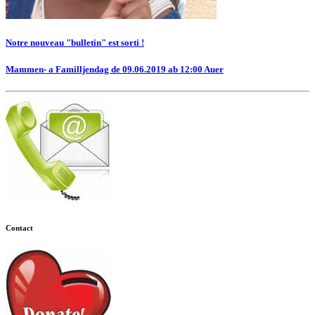
Notre nouveau "bulletin" est sorti !
Mammen- a Familljendag de 09.06.2019 ab 12:00 Auer
Contact