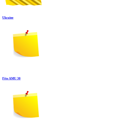
Ukraine
Fête AMU 30