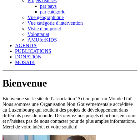
Projets réalisés
par pays
par catégorie
Vue géographique
Vue catégorie d'intervention
Visite d'un projet
Volontariat
AMUforKIDS
AGENDA
PUBLICATIONS
DONATION
MOSAÏK
Bienvenue
Bienvenue sur le site de l’association 'Action pour un Monde Uni'.
Nous sommes une Organisation Non-Gouvernementale accréditée
au Luxembourg qui soutient des projets de développement dans
différents pays du monde. Découvrez nos projets et actions en cours
et n’hésitez pas de nous contacter pour de plus amples informations.
Merci de votre intérêt et votre soutien!