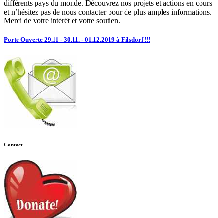
différents pays du monde. Découvrez nos projets et actions en cours
et n’hésitez pas de nous contacter pour de plus amples informations.
Merci de votre intérêt et votre soutien.
Porte Ouverte 29.11 - 30.11. - 01.12.2019 à Filsdorf !!!
Contact