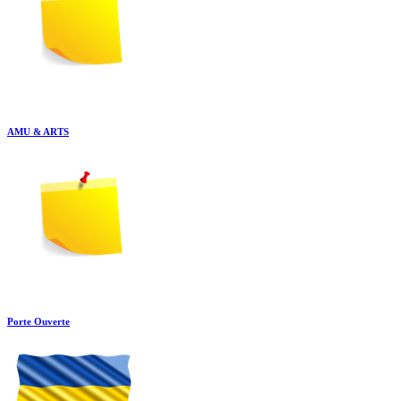
AMU & ARTS
Porte Ouverte