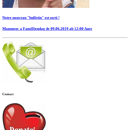
Notre nouveau "bulletin" est sorti !
Mammen- a Familljendag de 09.06.2019 ab 12:00 Auer
Contact