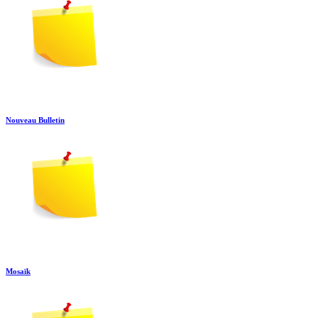
Nouveau Bulletin
Mosaïk