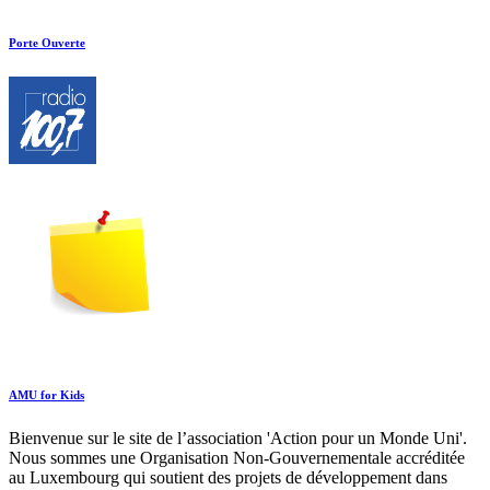
Porte Ouverte
AMU for Kids
Bienvenue sur le site de l’association 'Action pour un Monde Uni'.
Nous sommes une Organisation Non-Gouvernementale accréditée
au Luxembourg qui soutient des projets de développement dans