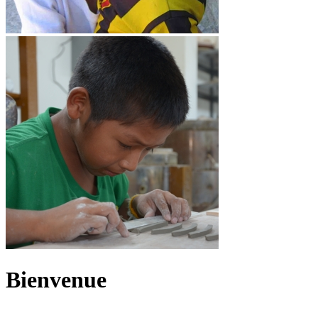
Bienvenue