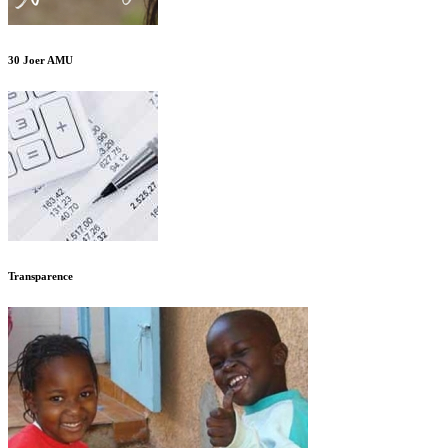
30 Joer AMU
Transparence