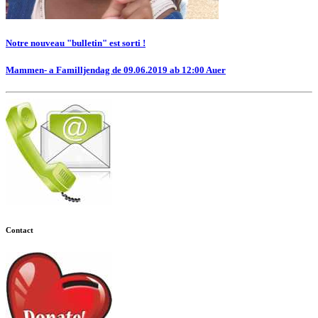
Notre nouveau "bulletin" est sorti !
Mammen- a Familljendag de 09.06.2019 ab 12:00 Auer
Contact