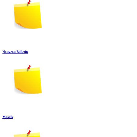
Nouveau Bulletin
Mosaïk