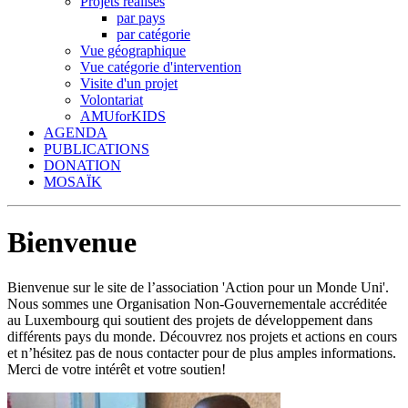
Projets réalisés
par pays
par catégorie
Vue géographique
Vue catégorie d'intervention
Visite d'un projet
Volontariat
AMUforKIDS
AGENDA
PUBLICATIONS
DONATION
MOSAÏK
Bienvenue
Bienvenue sur le site de l’association 'Action pour un Monde Uni'.
Nous sommes une Organisation Non-Gouvernementale accréditée
au Luxembourg qui soutient des projets de développement dans
différents pays du monde. Découvrez nos projets et actions en cours
et n’hésitez pas de nous contacter pour de plus amples informations.
Merci de votre intérêt et votre soutien!