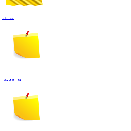
Ukraine
Fête AMU 30