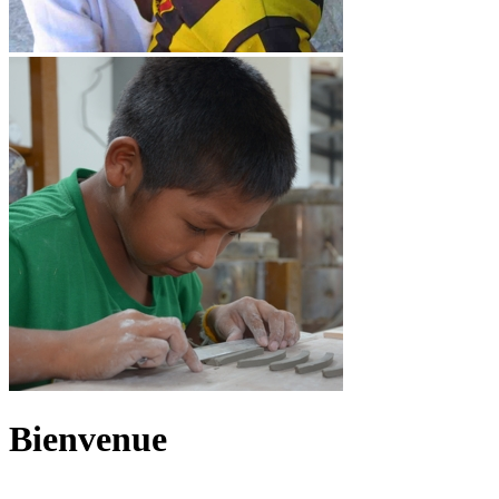
Bienvenue