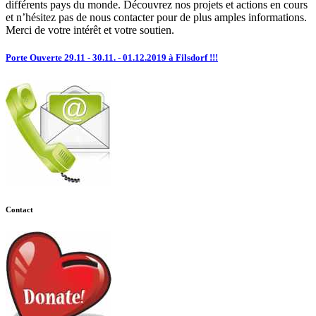
différents pays du monde. Découvrez nos projets et actions en cours
et n’hésitez pas de nous contacter pour de plus amples informations.
Merci de votre intérêt et votre soutien.
Porte Ouverte 29.11 - 30.11. - 01.12.2019 à Filsdorf !!!
Contact