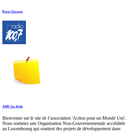
Porte Ouverte
AMU for Kids
Bienvenue sur le site de l’association 'Action pour un Monde Uni'.
Nous sommes une Organisation Non-Gouvernementale accréditée
au Luxembourg qui soutient des projets de développement dans