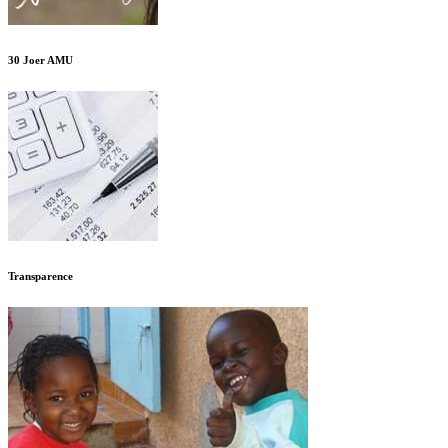
30 Joer AMU
Transparence