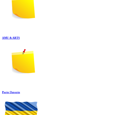
AMU & ARTS
Porte Ouverte