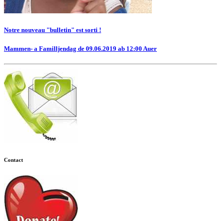
Notre nouveau "bulletin" est sorti !
Mammen- a Familljendag de 09.06.2019 ab 12:00 Auer
Contact