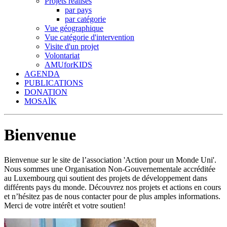
Projets réalisés
par pays
par catégorie
Vue géographique
Vue catégorie d'intervention
Visite d'un projet
Volontariat
AMUforKIDS
AGENDA
PUBLICATIONS
DONATION
MOSAÏK
Bienvenue
Bienvenue sur le site de l’association 'Action pour un Monde Uni'.
Nous sommes une Organisation Non-Gouvernementale accréditée
au Luxembourg qui soutient des projets de développement dans
différents pays du monde. Découvrez nos projets et actions en cours
et n’hésitez pas de nous contacter pour de plus amples informations.
Merci de votre intérêt et votre soutien!