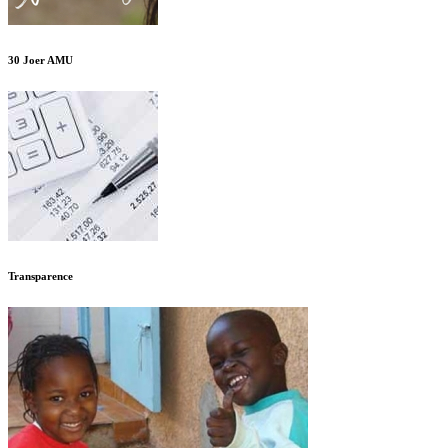
30 Joer AMU
Transparence