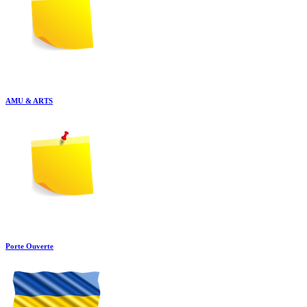
AMU & ARTS
Porte Ouverte