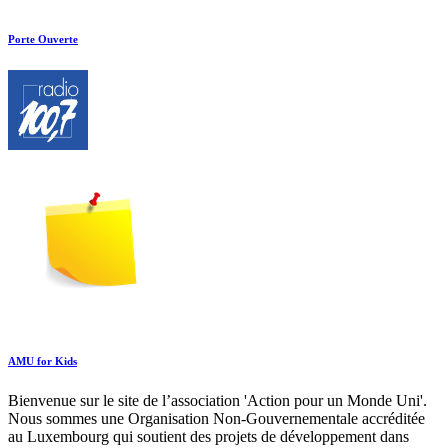
Porte Ouverte
AMU for Kids
Bienvenue sur le site de l’association 'Action pour un Monde Uni'.
Nous sommes une Organisation Non-Gouvernementale accréditée
au Luxembourg qui soutient des projets de développement dans