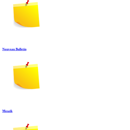
Nouveau Bulletin
Mosaïk