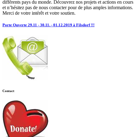
différents pays du monde. Découvrez nos projets et actions en cours
et n’hésitez pas de nous contacter pour de plus amples informations.
Merci de votre intérêt et votre soutien.
Porte Ouverte 29.11 - 30.11. - 01.12.2019 à Filsdorf !!!
Contact