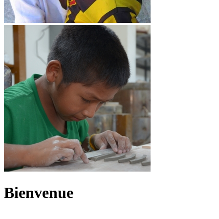
Bienvenue