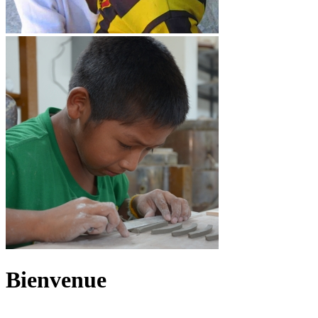
Bienvenue