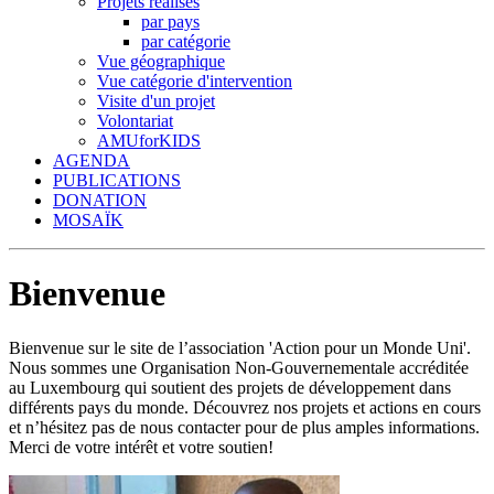
Projets réalisés
par pays
par catégorie
Vue géographique
Vue catégorie d'intervention
Visite d'un projet
Volontariat
AMUforKIDS
AGENDA
PUBLICATIONS
DONATION
MOSAÏK
Bienvenue
Bienvenue sur le site de l’association 'Action pour un Monde Uni'.
Nous sommes une Organisation Non-Gouvernementale accréditée
au Luxembourg qui soutient des projets de développement dans
différents pays du monde. Découvrez nos projets et actions en cours
et n’hésitez pas de nous contacter pour de plus amples informations.
Merci de votre intérêt et votre soutien!