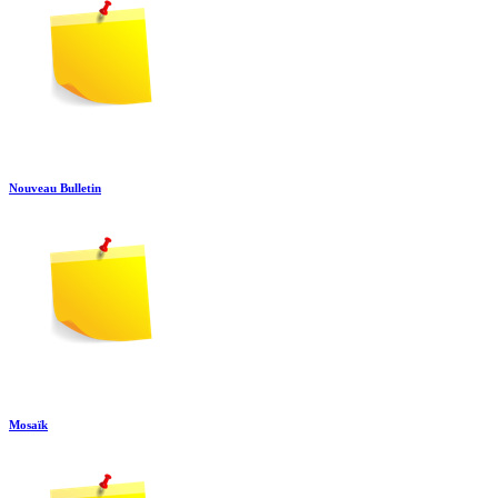
Nouveau Bulletin
Mosaïk