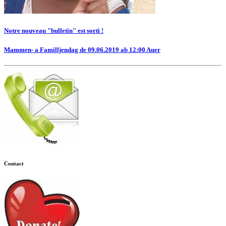
Notre nouveau "bulletin" est sorti !
Mammen- a Familljendag de 09.06.2019 ab 12:00 Auer
Contact