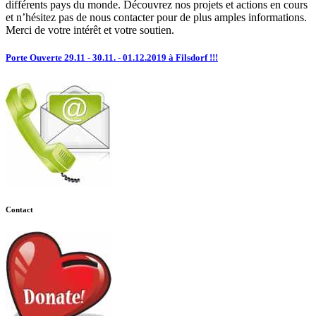
différents pays du monde. Découvrez nos projets et actions en cours
et n’hésitez pas de nous contacter pour de plus amples informations.
Merci de votre intérêt et votre soutien.
Porte Ouverte 29.11 - 30.11. - 01.12.2019 à Filsdorf !!!
Contact