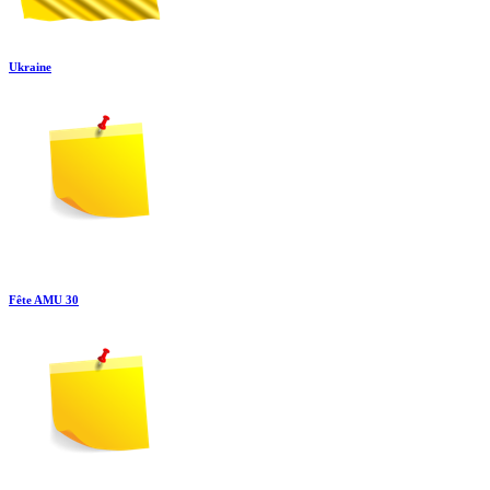
Ukraine
Fête AMU 30