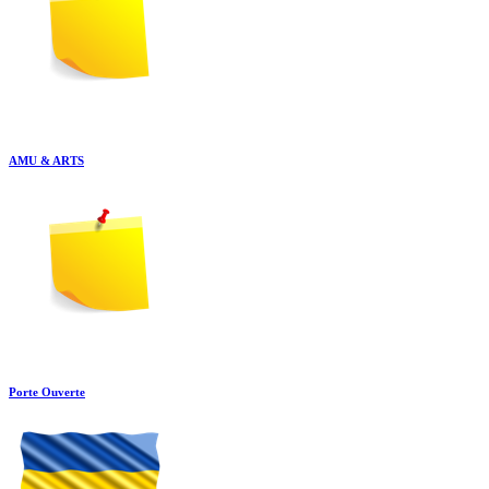
AMU & ARTS
Porte Ouverte