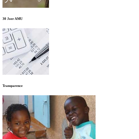
30 Joer AMU
Transparence