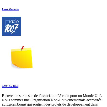
Porte Ouverte
AMU for Kids
Bienvenue sur le site de l’association 'Action pour un Monde Uni'.
Nous sommes une Organisation Non-Gouvernementale accréditée
au Luxembourg qui soutient des projets de développement dans