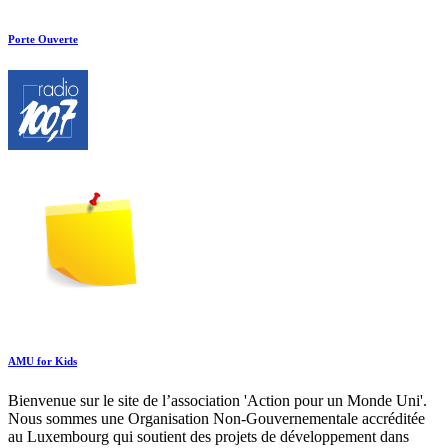
Porte Ouverte
AMU for Kids
Bienvenue sur le site de l’association 'Action pour un Monde Uni'.
Nous sommes une Organisation Non-Gouvernementale accréditée
au Luxembourg qui soutient des projets de développement dans