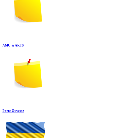
AMU & ARTS
Porte Ouverte