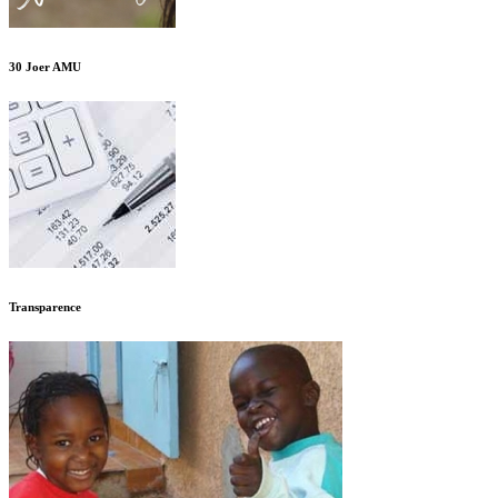
30 Joer AMU
Transparence