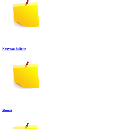
Nouveau Bulletin
Mosaïk