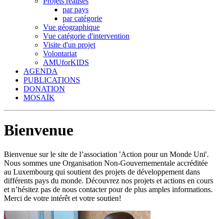
Projets réalisés
par pays
par catégorie
Vue géographique
Vue catégorie d'intervention
Visite d'un projet
Volontariat
AMUforKIDS
AGENDA
PUBLICATIONS
DONATION
MOSAÏK
Bienvenue
Bienvenue sur le site de l’association 'Action pour un Monde Uni'.
Nous sommes une Organisation Non-Gouvernementale accréditée
au Luxembourg qui soutient des projets de développement dans
différents pays du monde. Découvrez nos projets et actions en cours
et n’hésitez pas de nous contacter pour de plus amples informations.
Merci de votre intérêt et votre soutien!