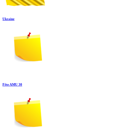
Ukraine
Fête AMU 30