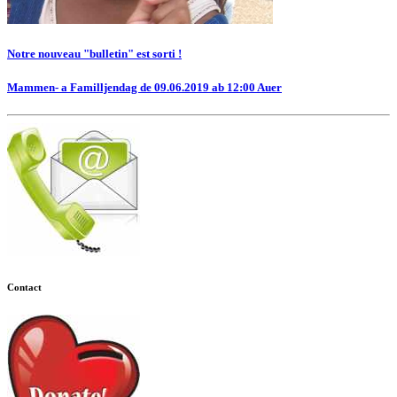
Notre nouveau "bulletin" est sorti !
Mammen- a Familljendag de 09.06.2019 ab 12:00 Auer
Contact