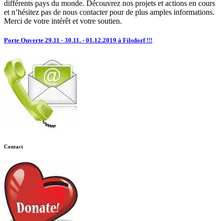
différents pays du monde. Découvrez nos projets et actions en cours
et n’hésitez pas de nous contacter pour de plus amples informations.
Merci de votre intérêt et votre soutien.
Porte Ouverte 29.11 - 30.11. - 01.12.2019 à Filsdorf !!!
Contact