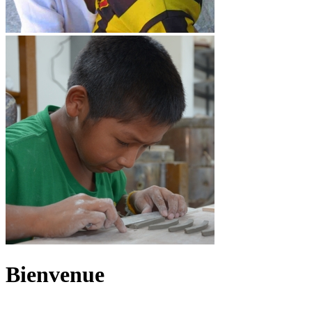
Bienvenue