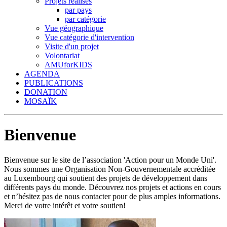
Projets réalisés
par pays
par catégorie
Vue géographique
Vue catégorie d'intervention
Visite d'un projet
Volontariat
AMUforKIDS
AGENDA
PUBLICATIONS
DONATION
MOSAÏK
Bienvenue
Bienvenue sur le site de l’association 'Action pour un Monde Uni'.
Nous sommes une Organisation Non-Gouvernementale accréditée
au Luxembourg qui soutient des projets de développement dans
différents pays du monde. Découvrez nos projets et actions en cours
et n’hésitez pas de nous contacter pour de plus amples informations.
Merci de votre intérêt et votre soutien!