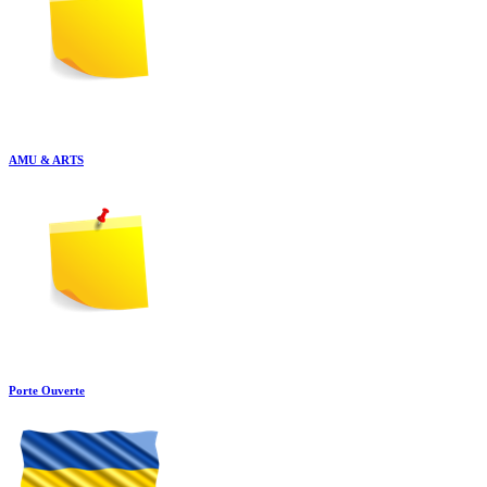
AMU & ARTS
Porte Ouverte