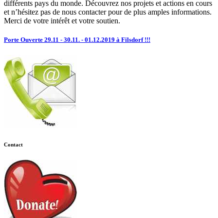
différents pays du monde. Découvrez nos projets et actions en cours
et n’hésitez pas de nous contacter pour de plus amples informations.
Merci de votre intérêt et votre soutien.
Porte Ouverte 29.11 - 30.11. - 01.12.2019 à Filsdorf !!!
Contact