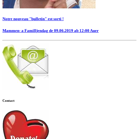
Notre nouveau "bulletin" est sorti !
Mammen- a Familljendag de 09.06.2019 ab 12:00 Auer
Contact