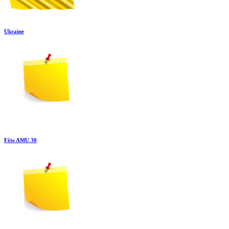
Ukraine
Fête AMU 30