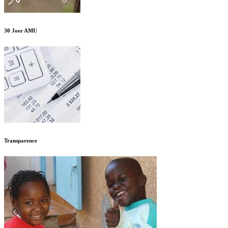
30 Joer AMU
Transparence