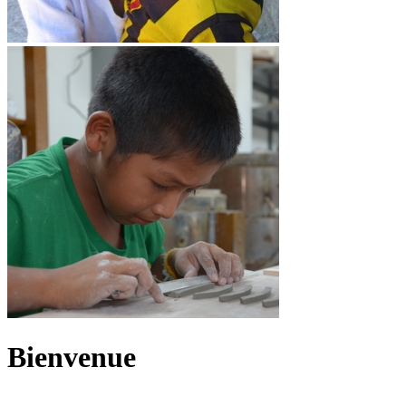
Bienvenue