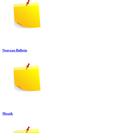
Nouveau Bulletin
Mosaïk