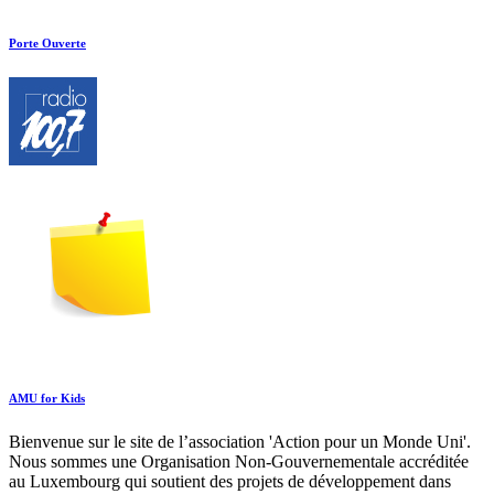
Porte Ouverte
AMU for Kids
Bienvenue sur le site de l’association 'Action pour un Monde Uni'.
Nous sommes une Organisation Non-Gouvernementale accréditée
au Luxembourg qui soutient des projets de développement dans