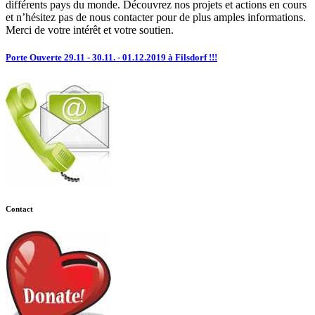
différents pays du monde. Découvrez nos projets et actions en cours
et n’hésitez pas de nous contacter pour de plus amples informations.
Merci de votre intérêt et votre soutien.
Porte Ouverte 29.11 - 30.11. - 01.12.2019 à Filsdorf !!!
Contact