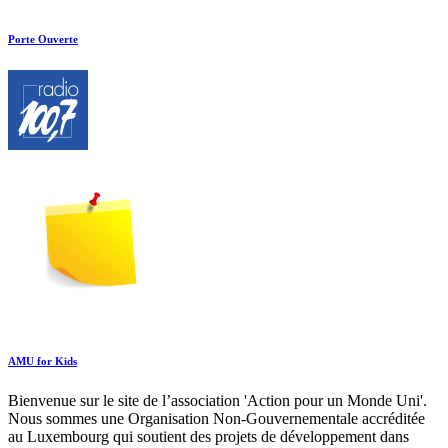
Porte Ouverte
AMU for Kids
Bienvenue sur le site de l’association 'Action pour un Monde Uni'.
Nous sommes une Organisation Non-Gouvernementale accréditée
au Luxembourg qui soutient des projets de développement dans