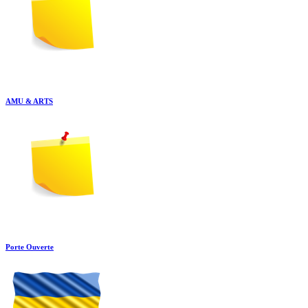
AMU & ARTS
Porte Ouverte