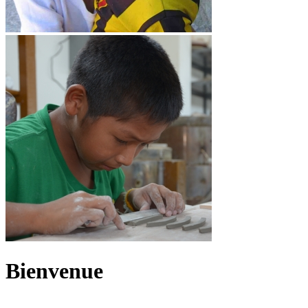
Bienvenue