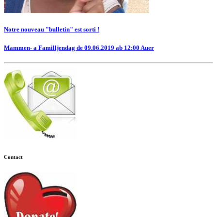
Notre nouveau "bulletin" est sorti !
Mammen- a Familljendag de 09.06.2019 ab 12:00 Auer
Contact