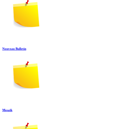
Nouveau Bulletin
Mosaïk