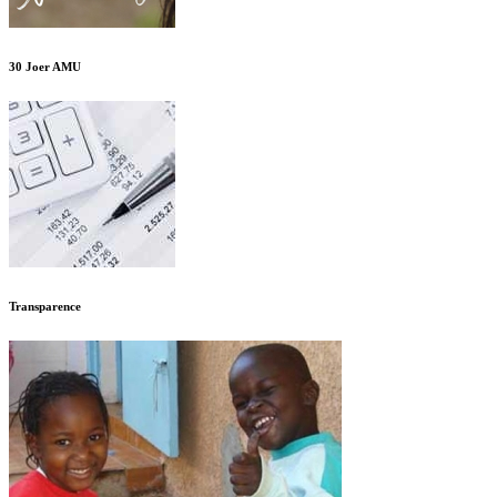
30 Joer AMU
Transparence