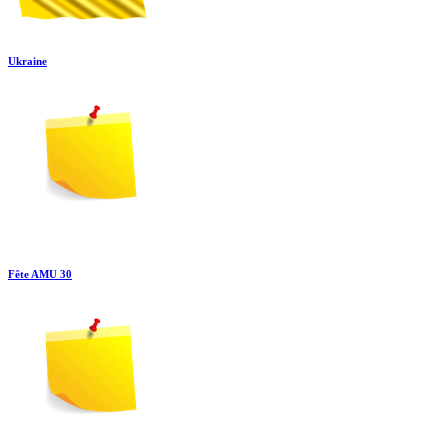
Ukraine
Fête AMU 30