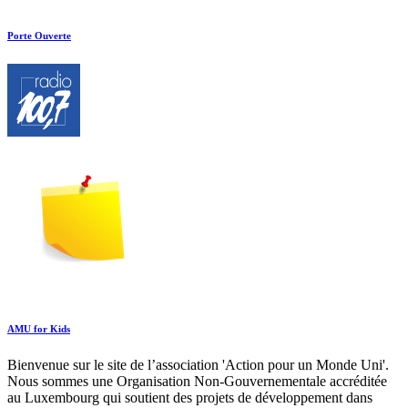
Porte Ouverte
AMU for Kids
Bienvenue sur le site de l’association 'Action pour un Monde Uni'.
Nous sommes une Organisation Non-Gouvernementale accréditée
au Luxembourg qui soutient des projets de développement dans