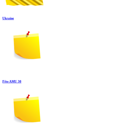
Ukraine
Fête AMU 30