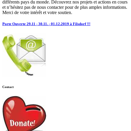
différents pays du monde. Découvrez nos projets et actions en cours
et n’hésitez pas de nous contacter pour de plus amples informations.
Merci de votre intérêt et votre soutien.
Porte Ouverte 29.11 - 30.11. - 01.12.2019 à Filsdorf !!!
Contact