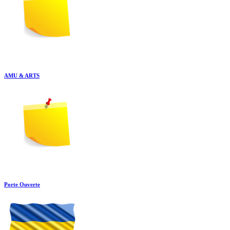
AMU & ARTS
Porte Ouverte