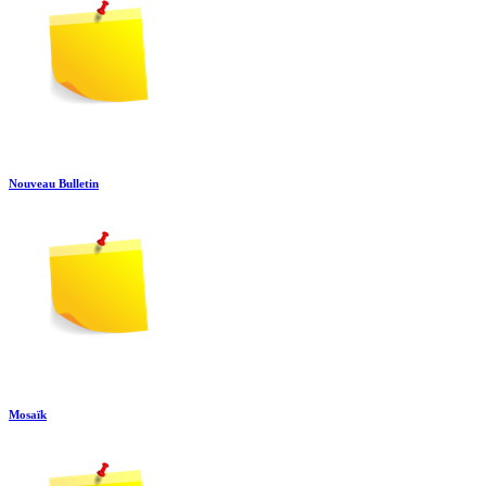
Nouveau Bulletin
Mosaïk