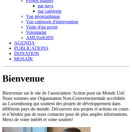
Projets réalisés
par pays
par catégorie
Vue géographique
Vue catégorie d'intervention
Visite d'un projet
Volontariat
AMUforKIDS
AGENDA
PUBLICATIONS
DONATION
MOSAÏK
Bienvenue
Bienvenue sur le site de l’association 'Action pour un Monde Uni'.
Nous sommes une Organisation Non-Gouvernementale accréditée
au Luxembourg qui soutient des projets de développement dans
différents pays du monde. Découvrez nos projets et actions en cours
et n’hésitez pas de nous contacter pour de plus amples informations.
Merci de votre intérêt et votre soutien!