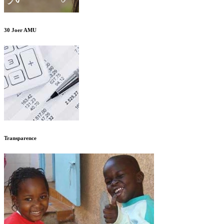
30 Joer AMU
Transparence