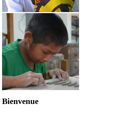
Bienvenue