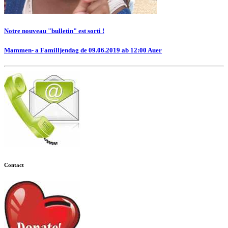
Notre nouveau "bulletin" est sorti !
Mammen- a Familljendag de 09.06.2019 ab 12:00 Auer
Contact