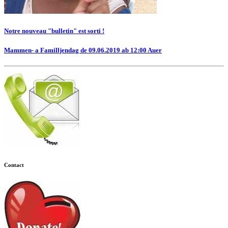
Notre nouveau "bulletin" est sorti !
Mammen- a Familljendag de 09.06.2019 ab 12:00 Auer
Contact