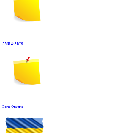
AMU & ARTS
Porte Ouverte