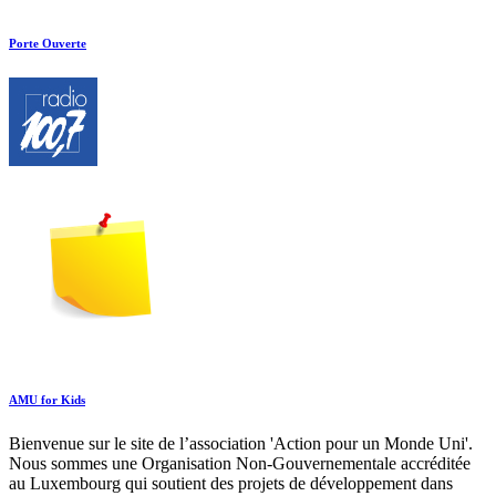
Porte Ouverte
AMU for Kids
Bienvenue sur le site de l’association 'Action pour un Monde Uni'.
Nous sommes une Organisation Non-Gouvernementale accréditée
au Luxembourg qui soutient des projets de développement dans