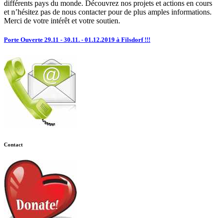
différents pays du monde. Découvrez nos projets et actions en cours
et n’hésitez pas de nous contacter pour de plus amples informations.
Merci de votre intérêt et votre soutien.
Porte Ouverte 29.11 - 30.11. - 01.12.2019 à Filsdorf !!!
Contact