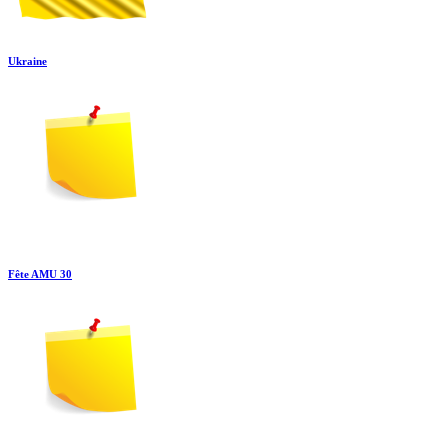
Ukraine
Fête AMU 30