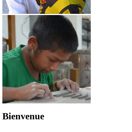
Bienvenue