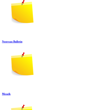
Nouveau Bulletin
Mosaïk