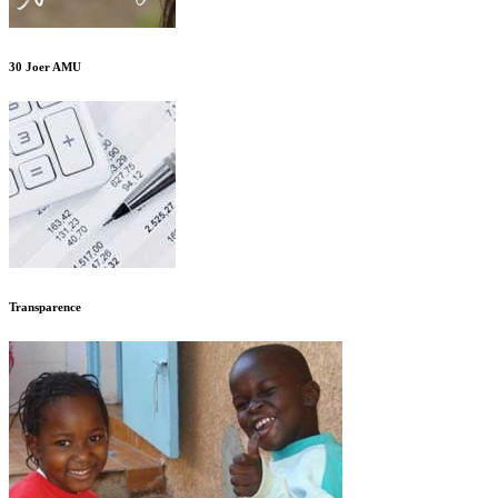
30 Joer AMU
Transparence