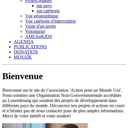
Projets réalisés
par pays
par catégorie
Vue géographique
Vue catégorie d'intervention
Visite d'un projet
Volontariat
AMUforKIDS
AGENDA
PUBLICATIONS
DONATION
MOSAÏK
Bienvenue
Bienvenue sur le site de l’association 'Action pour un Monde Uni'.
Nous sommes une Organisation Non-Gouvernementale accréditée
au Luxembourg qui soutient des projets de développement dans
différents pays du monde. Découvrez nos projets et actions en cours
et n’hésitez pas de nous contacter pour de plus amples informations.
Merci de votre intérêt et votre soutien!