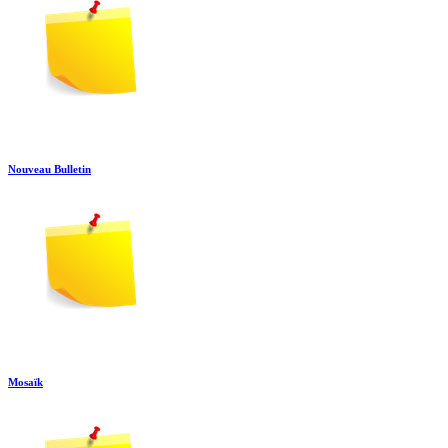
Nouveau Bulletin
Mosaïk