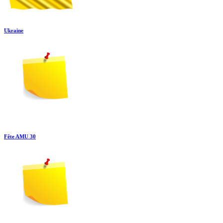
Ukraine
Fête AMU 30