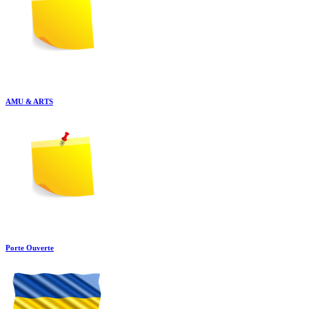
AMU & ARTS
Porte Ouverte