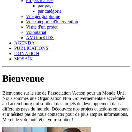
Projets réalisés
par pays
par catégorie
Vue géographique
Vue catégorie d'intervention
Visite d'un projet
Volontariat
AMUforKIDS
AGENDA
PUBLICATIONS
DONATION
MOSAÏK
Bienvenue
Bienvenue sur le site de l’association 'Action pour un Monde Uni'.
Nous sommes une Organisation Non-Gouvernementale accréditée
au Luxembourg qui soutient des projets de développement dans
différents pays du monde. Découvrez nos projets et actions en cours
et n’hésitez pas de nous contacter pour de plus amples informations.
Merci de votre intérêt et votre soutien!