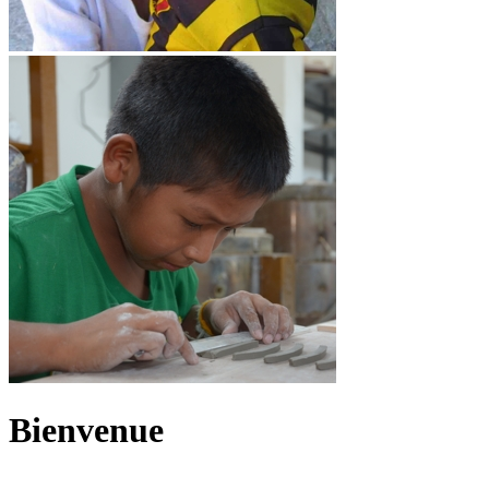
Bienvenue