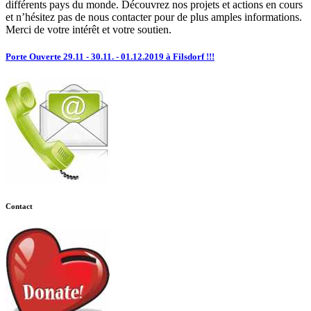
différents pays du monde. Découvrez nos projets et actions en cours
et n’hésitez pas de nous contacter pour de plus amples informations.
Merci de votre intérêt et votre soutien.
Porte Ouverte 29.11 - 30.11. - 01.12.2019 à Filsdorf !!!
Contact