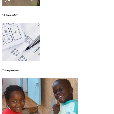
30 Joer AMU
Transparence