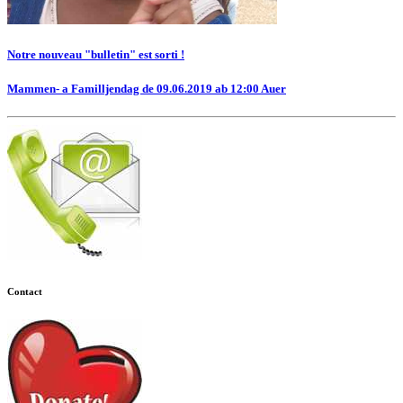
Notre nouveau "bulletin" est sorti !
Mammen- a Familljendag de 09.06.2019 ab 12:00 Auer
Contact